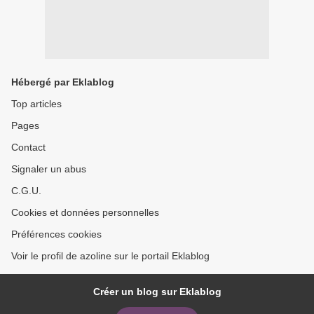
Hébergé par Eklablog
Top articles
Pages
Contact
Signaler un abus
C.G.U.
Cookies et données personnelles
Préférences cookies
Voir le profil de azoline sur le portail Eklablog
Créer un blog sur Eklablog