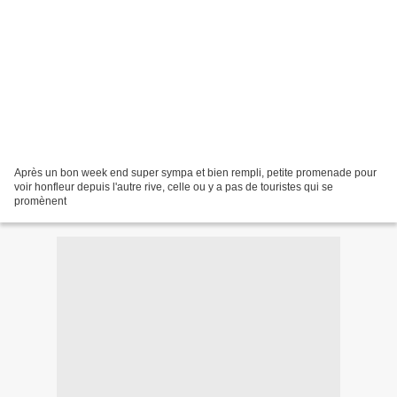
Après un bon week end super sympa et bien rempli, petite promenade pour
voir honfleur depuis l'autre rive, celle ou y a pas de touristes qui se
promènent