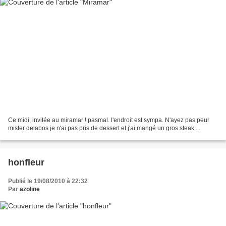
Ce midi, invitée au miramar ! pasmal. l'endroit est sympa. N'ayez pas peur
mister delabos je n'ai pas pris de dessert et j'ai mangé un gros steak....
honfleur
Publié le 19/08/2010 à 22:32
Par
azoline