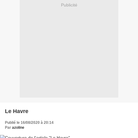
Publicité
Le Havre
Publié le 16/08/2020 à 20:14
Par
azoline