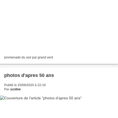
promenade du soir par grand vent
photos d'apres 50 ans
Publié le 25/08/2020 à 22:16
Par
azoline