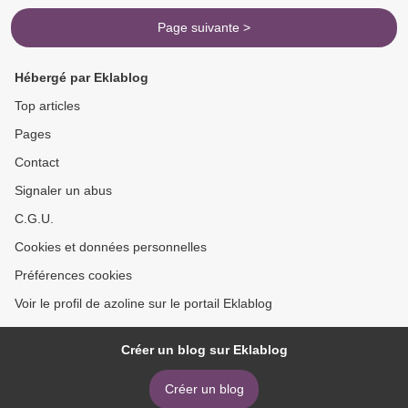
Page suivante >
Hébergé par Eklablog
Top articles
Pages
Contact
Signaler un abus
C.G.U.
Cookies et données personnelles
Préférences cookies
Voir le profil de azoline sur le portail Eklablog
Créer un blog sur Eklablog
Créer un blog