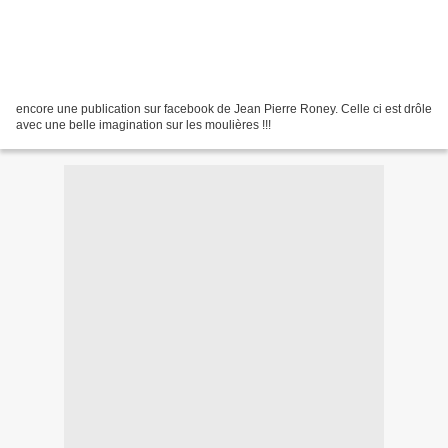
encore une publication sur facebook de Jean Pierre Roney. Celle ci est drôle
avec une belle imagination sur les moulières !!!