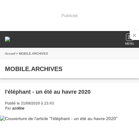
Publicité
MENU
Accueil
» MOBILE.ARCHIVES
MOBILE.ARCHIVES
l'éléphant - un été au havre 2020
Publié le 31/08/2020 à 23:43
Par
azoline