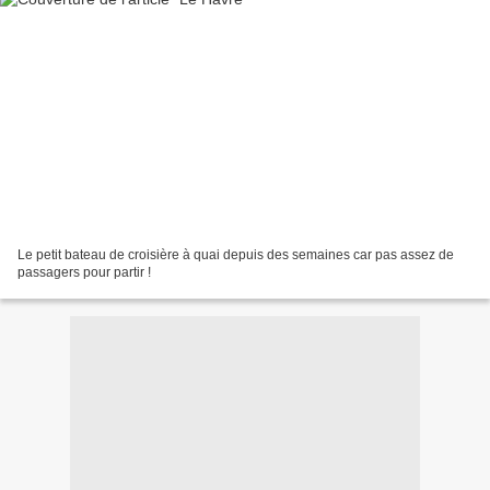
Le petit bateau de croisière à quai depuis des semaines car pas assez de
passagers pour partir !