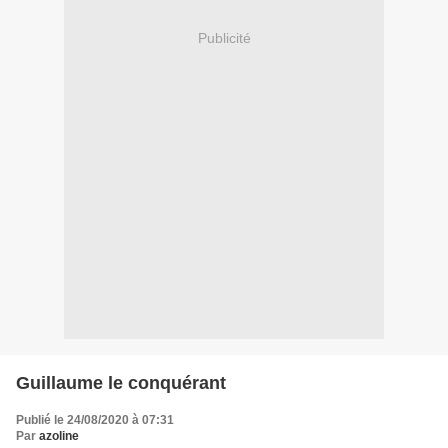
Publicité
Guillaume le conquérant
Publié le 24/08/2020 à 07:31
Par
azoline