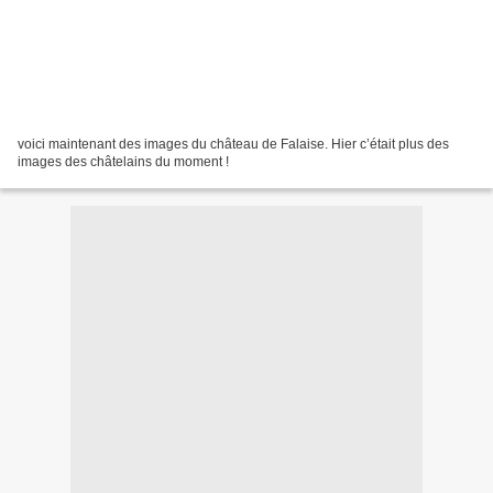
voici maintenant des images du château de Falaise. Hier c’était plus des
images des châtelains du moment !