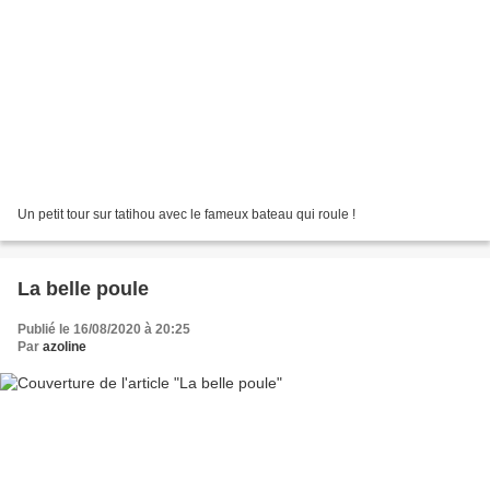
Un petit tour sur tatihou avec le fameux bateau qui roule !
La belle poule
Publié le 16/08/2020 à 20:25
Par
azoline