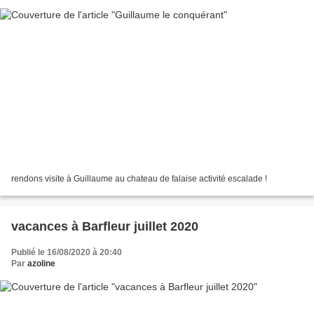
rendons visite à Guillaume au chateau de falaise activité escalade !
vacances à Barfleur juillet 2020
Publié le 16/08/2020 à 20:40
Par
azoline