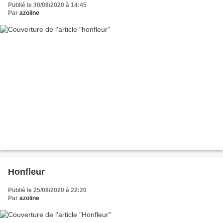
Publié le 30/08/2020 à 14:45
Par
azoline
Honfleur
Publié le 25/08/2020 à 22:20
Par
azoline