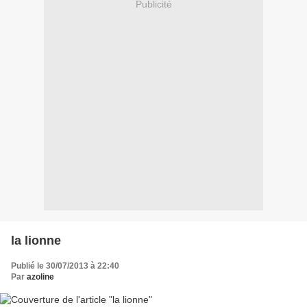
Publicité
la lionne
Publié le 30/07/2013 à 22:40
Par
azoline