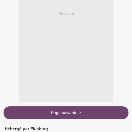
Publicité
Page suivante >
Hébergé par Eklablog