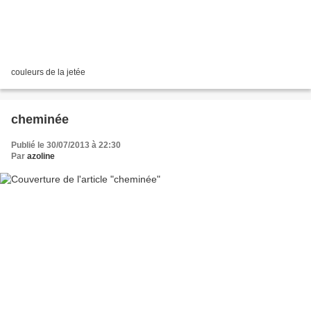
couleurs de la jetée
cheminée
Publié le 30/07/2013 à 22:30
Par
azoline