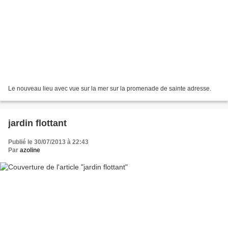
Le nouveau lieu avec vue sur la mer sur la promenade de sainte adresse.
jardin flottant
Publié le 30/07/2013 à 22:43
Par
azoline