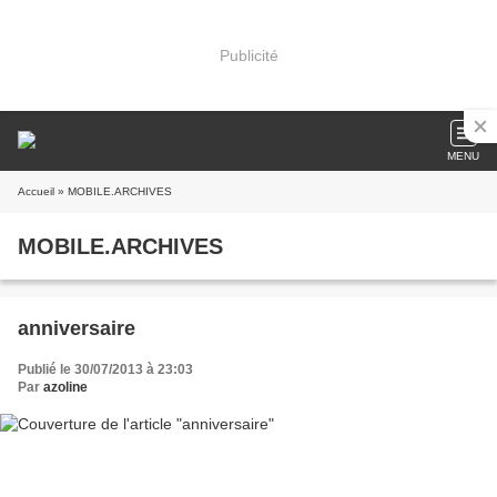
Publicité
MENU
Accueil
» MOBILE.ARCHIVES
MOBILE.ARCHIVES
anniversaire
Publié le 30/07/2013 à 23:03
Par
azoline