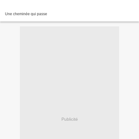
Une cheminée qui passe
Publicité