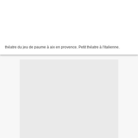
théatre du jeu de paume à aix en provence. Petit théatre à l'italienne.