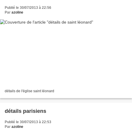
Publié le 30/07/2013 à 22:56
Par
azoline
détails de l'église saint léonard
détails parisiens
Publié le 30/07/2013 à 22:53
Par
azoline