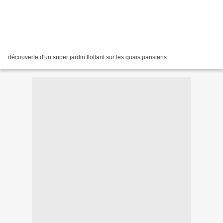
découverte d'un super jardin flottant sur les quais parisiens