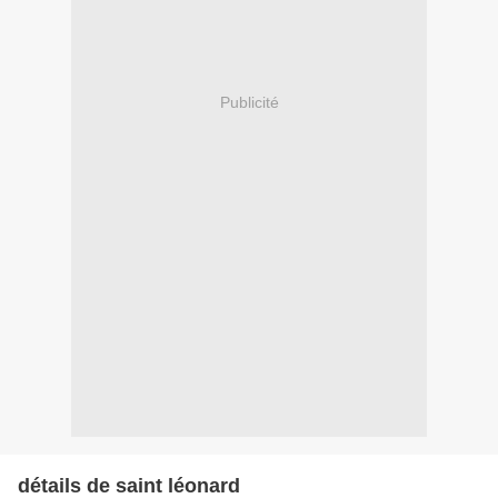
Publicité
détails de saint léonard