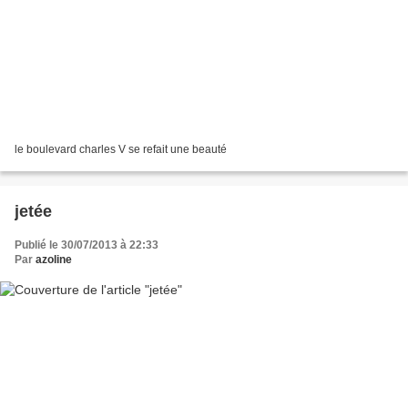
le boulevard charles V se refait une beauté
jetée
Publié le 30/07/2013 à 22:33
Par
azoline