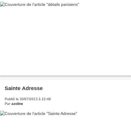
Sainte Adresse
Publié le 30/07/2013 à 22:48
Par
azoline