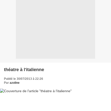
théatre à l'italienne
Publié le 30/07/2013 à 22:26
Par
azoline