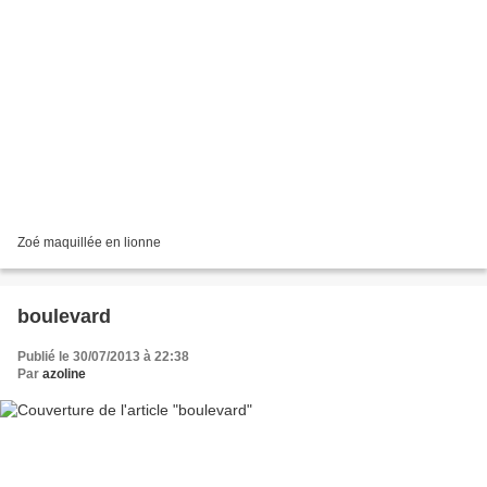
Zoé maquillée en lionne
boulevard
Publié le 30/07/2013 à 22:38
Par
azoline