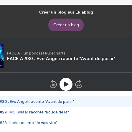
Créer un blog sur Eklablog
Créer un blog
FACE A - un podcast Purecharts
FACE A #30 : Eve Angeli raconte "Avant de partir"
#30 : Eve Angeli raconte "Avant de partir"
#29 : MC Solaar raconte "Bouge de là"
28 : Lorie raconte "Je vais vite"