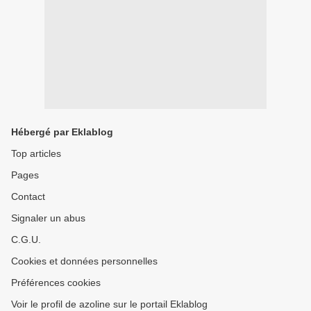
Hébergé par Eklablog
Top articles
Pages
Contact
Signaler un abus
C.G.U.
Cookies et données personnelles
Préférences cookies
Voir le profil de azoline sur le portail Eklablog