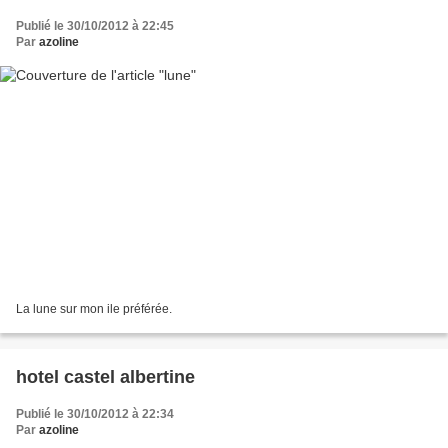
Publié le 30/10/2012 à 22:45
Par
azoline
La lune sur mon ile préférée.
hotel castel albertine
Publié le 30/10/2012 à 22:34
Par
azoline