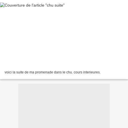
voici la suite de ma promenade dans le chu. cours interieures.