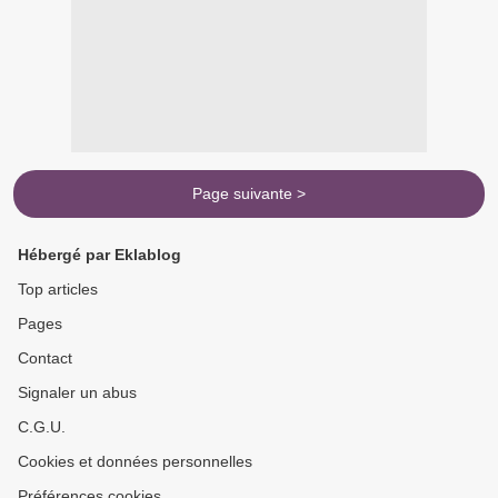
Page suivante >
Hébergé par Eklablog
Top articles
Pages
Contact
Signaler un abus
C.G.U.
Cookies et données personnelles
Préférences cookies