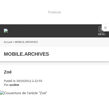
Publicité
MENU
Accueil
» MOBILE.ARCHIVES
MOBILE.ARCHIVES
Zoé
Publié le 30/10/2012 à 22:55
Par
azoline