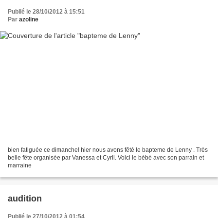
Publié le 28/10/2012 à 15:51
Par
azoline
bien fatiguée ce dimanche! hier nous avons fêté le bapteme de Lenny . Très
belle fête organisée par Vanessa et Cyril. Voici le bébé avec son parrain et
marraine
audition
Publié le 27/10/2012 à 01:54