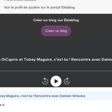
Voir le profil de azoline sur le portail Eklablog
Créer un blog sur Eklablog
Créer un blog
 DiCaprio et Tobey Maguire, c'est lui ! Rencontre avec Dam
bey Maguire, c'est lui ! Rencontre avec Damien Witecka
e 6