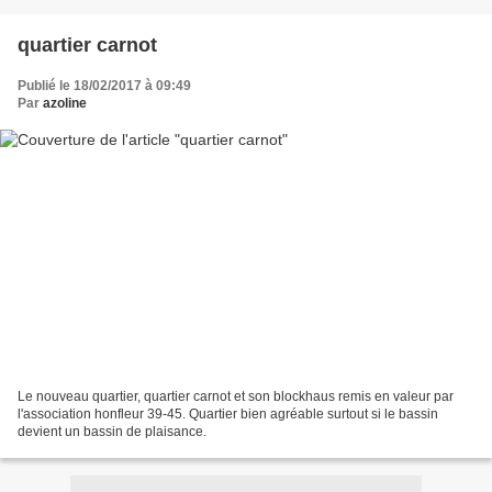
quartier carnot
Publié le 18/02/2017 à 09:49
Par
azoline
Le nouveau quartier, quartier carnot et son blockhaus remis en valeur par
l'association honfleur 39-45. Quartier bien agréable surtout si le bassin
devient un bassin de plaisance.