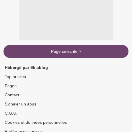
Page suivante >
Hébergé par Eklablog
Top articles
Pages
Contact
Signaler un abus
C.G.U.
Cookies et données personnelles
Préférences cookies