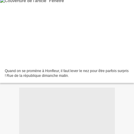
Quand on se promène à Honfleur, il faut lever le nez pour être parfois surpris
! Rue de la république dimanche matin.