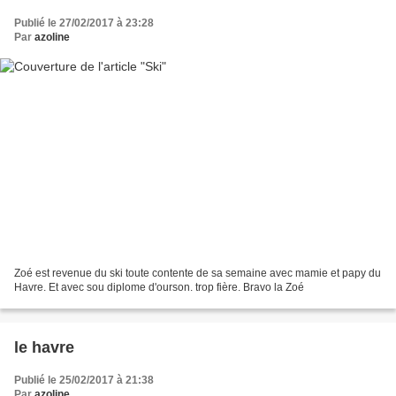
Publié le 27/02/2017 à 23:28
Par
azoline
Zoé est revenue du ski toute contente de sa semaine avec mamie et papy du
Havre. Et avec sou diplome d'ourson. trop fière. Bravo la Zoé
le havre
Publié le 25/02/2017 à 21:38
Par
azoline