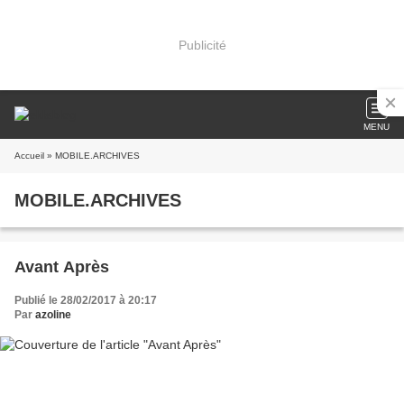
Publicité
MENU
Accueil
» MOBILE.ARCHIVES
MOBILE.ARCHIVES
Avant Après
Publié le 28/02/2017 à 20:17
Par
azoline