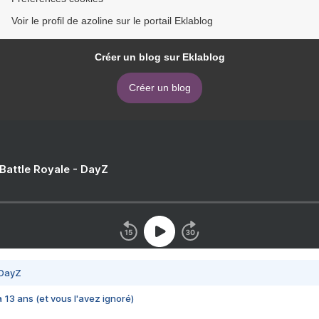
Voir le profil de azoline sur le portail Eklablog
Créer un blog sur Eklablog
Créer un blog
 Battle Royale - DayZ
 DayZ
 a 13 ans (et vous l'avez ignoré)