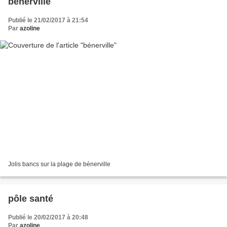
bénerville
Publié le 21/02/2017 à 21:54
Par
azoline
Jolis bancs sur la plage de bénerville
pôle santé
Publié le 20/02/2017 à 20:48
Par
azoline