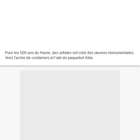
Pour les 500 ans du Havre, des artistes ont créé des œuvres monumentales.
Voici l'arche de containers et l’œil du paquebot Aïda