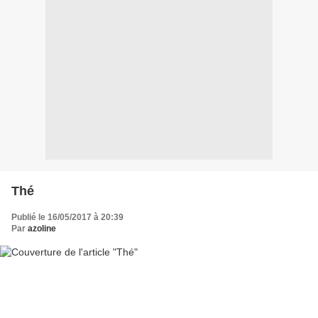
Thé
Publié le 16/05/2017 à 20:39
Par
azoline