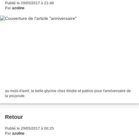
Publié le 29/05/2017 à 21:46
Par
azoline
au mois d'avril, la belle glycine chez élodie et patrice pour l'anniversaire de
la youyoute.
Retour
Publié le 29/05/2017 à 00:25
Par
azoline