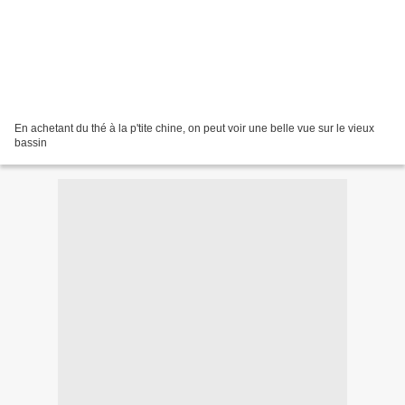
En achetant du thé à la p'tite chine, on peut voir une belle vue sur le vieux
bassin