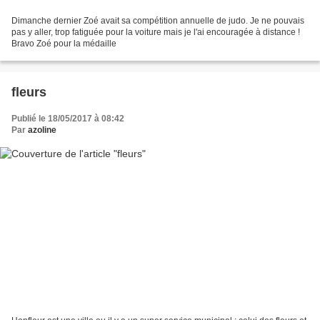
Dimanche dernier Zoé avait sa compétition annuelle de judo. Je ne pouvais
pas y aller, trop fatiguée pour la voiture mais je l'ai encouragée à distance !
Bravo Zoé pour la médaille
fleurs
Publié le 18/05/2017 à 08:42
Par
azoline