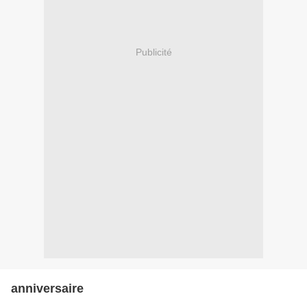
Publicité
anniversaire