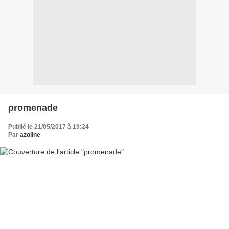
promenade
Publié le 21/05/2017 à 19:24
Par
azoline