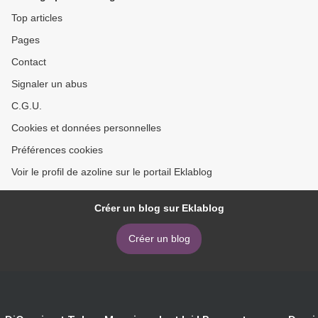
Top articles
Pages
Contact
Signaler un abus
C.G.U.
Cookies et données personnelles
Préférences cookies
Voir le profil de azoline sur le portail Eklablog
Créer un blog sur Eklablog
Créer un blog