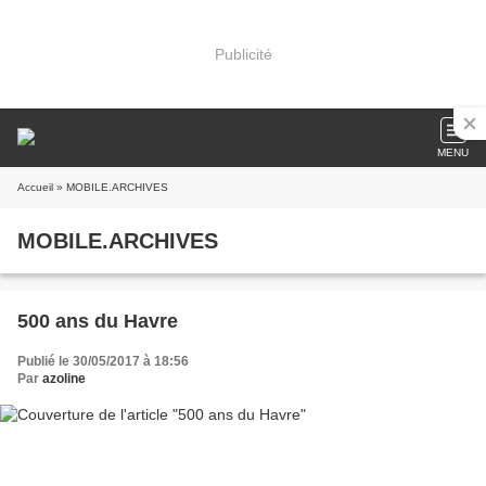
Publicité
MENU
Accueil
» MOBILE.ARCHIVES
MOBILE.ARCHIVES
500 ans du Havre
Publié le 30/05/2017 à 18:56
Par
azoline