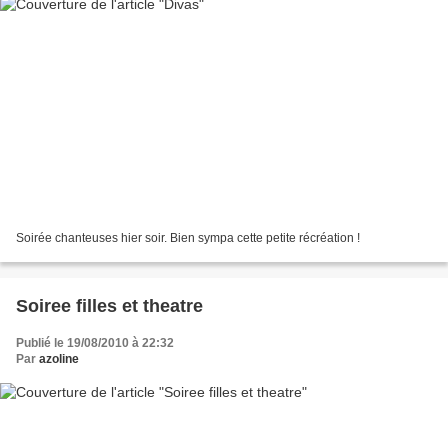
Soirée chanteuses hier soir. Bien sympa cette petite récréation !
Soiree filles et theatre
Publié le 19/08/2010 à 22:32
Par
azoline