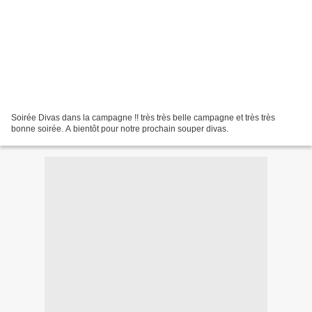
Soirée Divas dans la campagne !! très très belle campagne et très très
bonne soirée. A bientôt pour notre prochain souper divas.