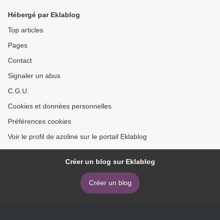
Hébergé par Eklablog
Top articles
Pages
Contact
Signaler un abus
C.G.U.
Cookies et données personnelles
Préférences cookies
Voir le profil de azoline sur le portail Eklablog
Créer un blog sur Eklablog
Créer un blog