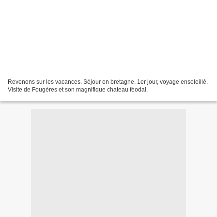
Revenons sur les vacances. Séjour en bretagne. 1er jour, voyage ensoleillé.
Visite de Fougères et son magnifique chateau féodal.