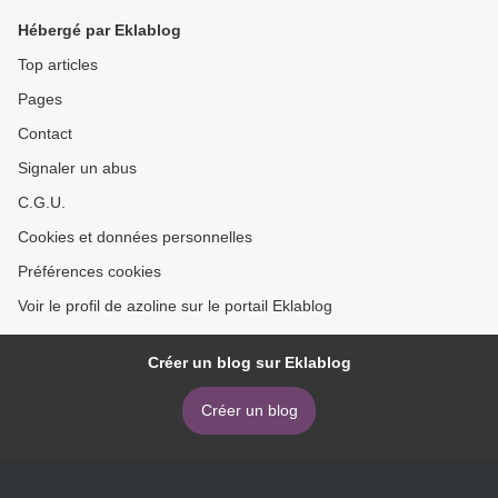
Hébergé par Eklablog
Top articles
Pages
Contact
Signaler un abus
C.G.U.
Cookies et données personnelles
Préférences cookies
Voir le profil de azoline sur le portail Eklablog
Créer un blog sur Eklablog
Créer un blog