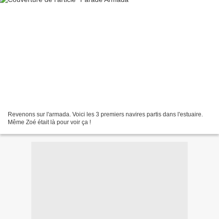
Revenons sur l'armada. Voici les 3 premiers navires partis dans l'estuaire.
Même Zoé était là pour voir ça !