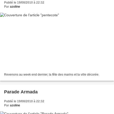
Publié le 19/08/2010 à 22:32
Par
azoline
Revenons au week end dernier, la fête des marins et la ville décorée.
Parade Armada
Publié le 19/08/2010 à 22:32
Par
azoline