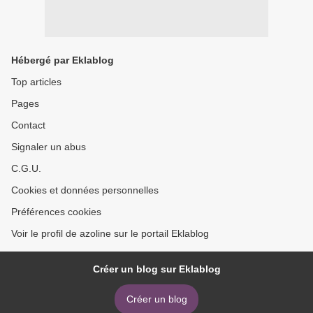
Hébergé par Eklablog
Top articles
Pages
Contact
Signaler un abus
C.G.U.
Cookies et données personnelles
Préférences cookies
Voir le profil de azoline sur le portail Eklablog
Créer un blog sur Eklablog
Créer un blog