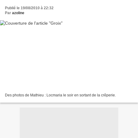
Publié le 19/08/2010 à 22:32
Par
azoline
Des photos de Mathieu : Locmaria le soir en sortant de la crêperie.