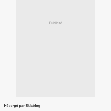
Publicité
Hébergé par Eklablog