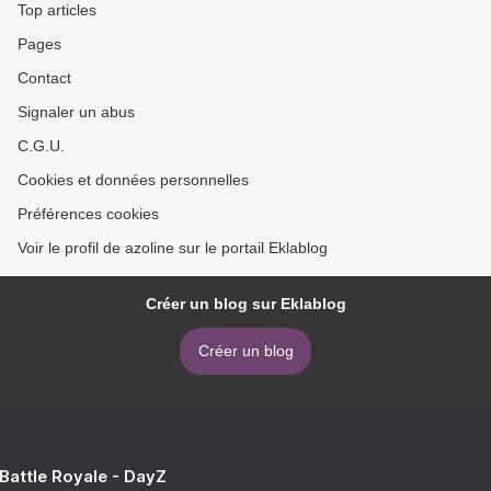
Top articles
Pages
Contact
Signaler un abus
C.G.U.
Cookies et données personnelles
Préférences cookies
Voir le profil de azoline sur le portail Eklablog
Créer un blog sur Eklablog
Créer un blog
 Battle Royale - DayZ