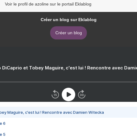
Voir le profil de azoline sur le portail Eklablog
Créer un blog sur Eklablog
Créer un blog
 DiCaprio et Tobey Maguire, c'est lui ! Rencontre avec Dam
bey Maguire, c'est lui ! Rencontre avec Damien Witecka
e 6
e 5