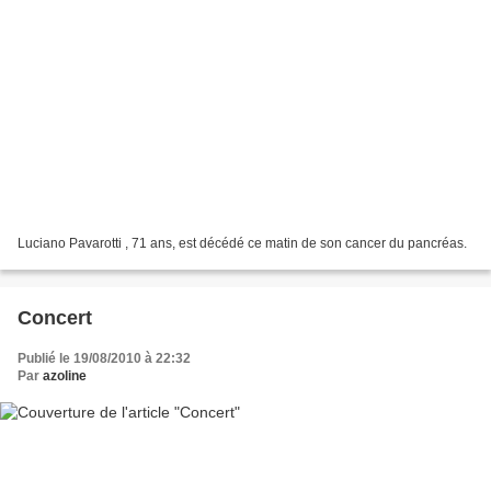
Luciano Pavarotti , 71 ans, est décédé ce matin de son cancer du pancréas.
Concert
Publié le 19/08/2010 à 22:32
Par
azoline