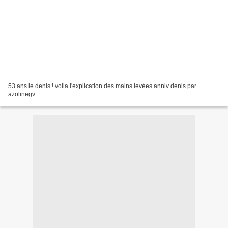
53 ans le denis ! voila l'explication des mains levées anniv denis par
azolinegv