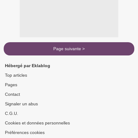
Page suivante >
Hébergé par Eklablog
Top articles
Pages
Contact
Signaler un abus
C.G.U.
Cookies et données personnelles
Préférences cookies