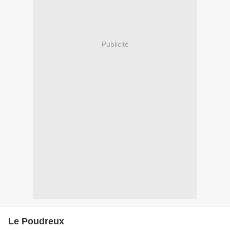
Publicité
Le Poudreux