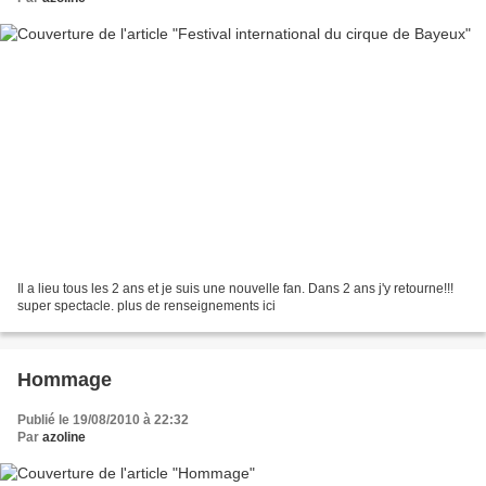
Il a lieu tous les 2 ans et je suis une nouvelle fan. Dans 2 ans j'y retourne!!!
super spectacle. plus de renseignements ici
Hommage
Publié le 19/08/2010 à 22:32
Par
azoline