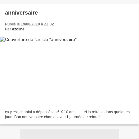
anniversaire
Publié le 19/08/2010 à 22:32
Par
azoline
ça y est, chantal a dépassé les 6 X 10 ans.........et la retraite dans quelques
jours Bon anniversaire chantal avec 1 journée de retard!!!!