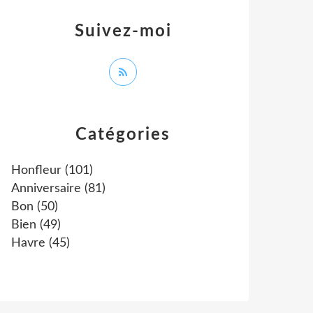
Suivez-moi
Catégories
Honfleur
(101)
Anniversaire
(81)
Bon
(50)
Bien
(49)
Havre
(45)