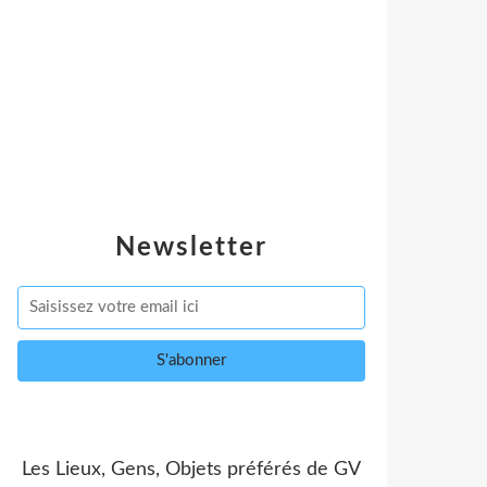
Newsletter
Les Lieux, Gens, Objets préférés de GV