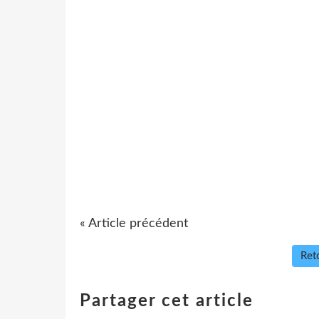
« Article précédent
Reto
Partager cet article