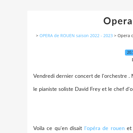
Opera
>
OPERA de ROUEN saison 2022 - 2023
>
Opera 
20.
Vendredi dernier concert de l'orchestre .
le pianiste soliste David Frey et le chef 
Voila ce qu'en disait
l'opéra de rouen
et 