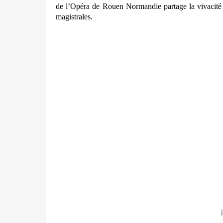
de l’Opéra de Rouen Normandie partage la vivacité
magistrales.