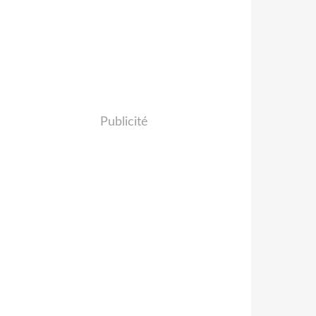
Publicité