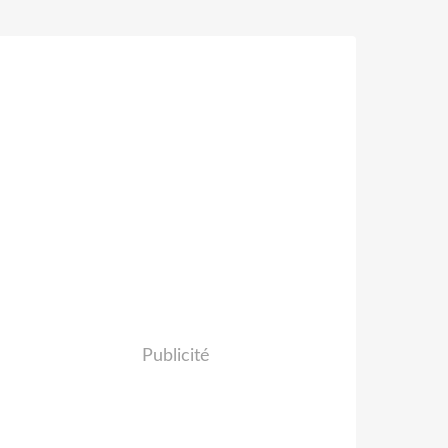
Publicité