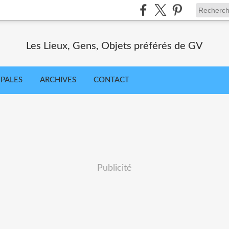
Les Lieux, Gens, Objets préférés de GV
IPALES
ARCHIVES
CONTACT
Publicité