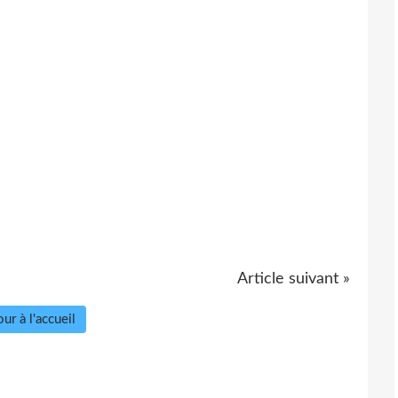
Article suivant »
ur à l'accueil