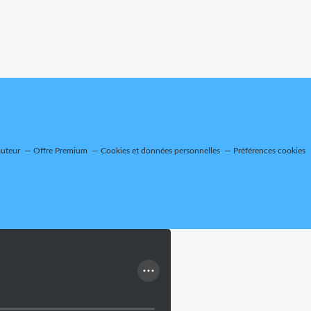
auteur
Offre Premium
Cookies et données personnelles
Préférences cookies