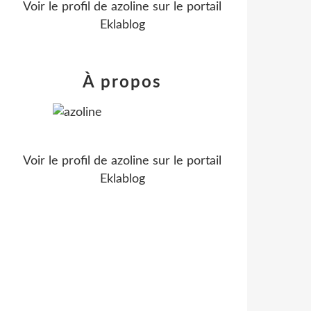
Voir le profil de
azoline
sur le portail
Eklablog
À propos
Voir le profil de
azoline
sur le portail
Eklablog