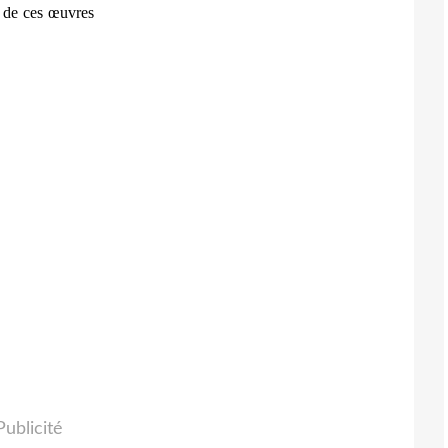
 de ces œuvres
Publicité