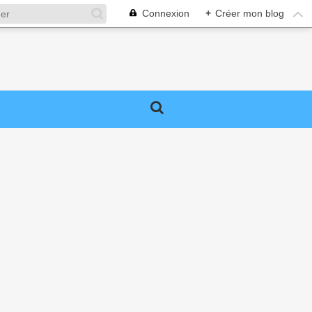
Connexion
+
Créer mon blog