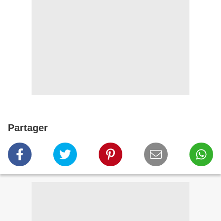
Partager