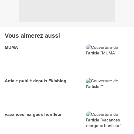
Vous aimerez aussi
MUMA
Article publié depuis Eklablog
vacances margaux honfleur