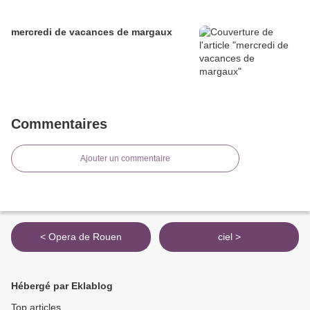
mercredi de vacances de margaux
Commentaires
Ajouter un commentaire
< Opera de Rouen
ciel >
Hébergé par Eklablog
Top articles