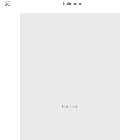
Publicité