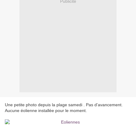
Publicité
Une petite photo depuis la plage samedi . Pas d'avancement.
Aucune éolienne installée pour le moment.