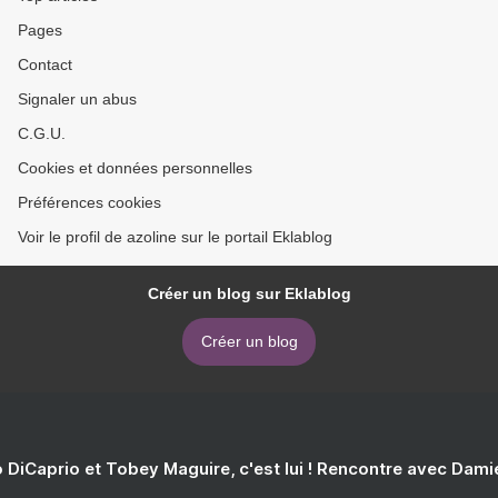
Pages
Contact
Signaler un abus
C.G.U.
Cookies et données personnelles
Préférences cookies
Voir le profil de azoline sur le portail Eklablog
Créer un blog sur Eklablog
Créer un blog
 DiCaprio et Tobey Maguire, c'est lui ! Rencontre avec Dam