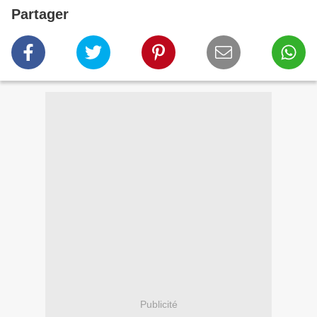
Partager
Publicité