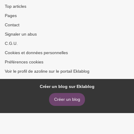
Top articles
Pages
Contact
Signaler un abus
C.G.U.
Cookies et données personnelles
Préférences cookies
Voir le profil de azoline sur le portail Eklablog
Créer un blog sur Eklablog
Créer un blog