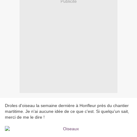
Publicité
Droles d'oiseau la semaine dernière à Honfleur près du chantier
martitime. Je n'ai aucune idée de ce que c'est. Si quelqu'un sait,
merci de me le dire !