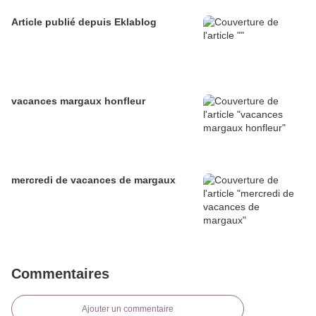
Article publié depuis Eklablog
vacances margaux honfleur
mercredi de vacances de margaux
Commentaires
Ajouter un commentaire