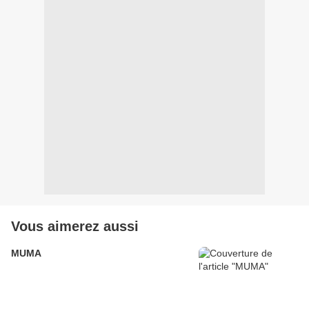
Vous aimerez aussi
MUMA