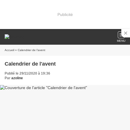
Publicité
MENU
Accueil
» Calendrier de l'avent
Calendrier de l'avent
Publié le 29/11/2020 à 19:36
Par
azoline