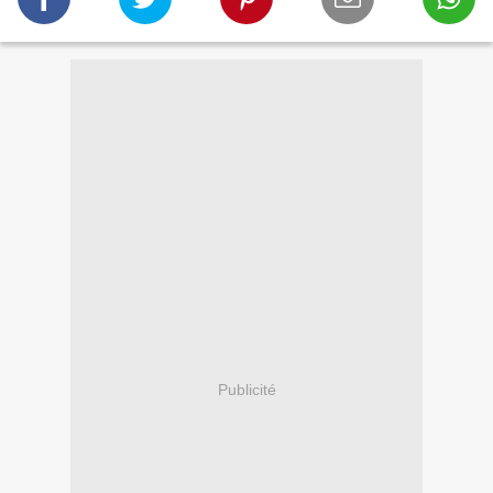
Publicité