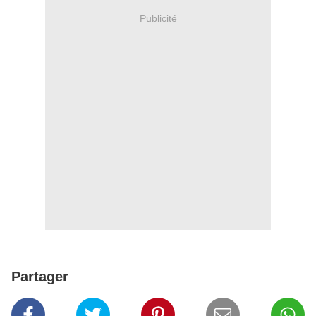
Publicité
Partager