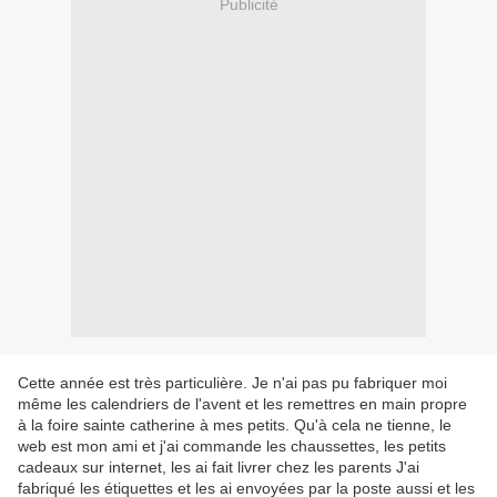
Publicité
Cette année est très particulière. Je n'ai pas pu fabriquer moi
même les calendriers de l'avent et les remettres en main propre
à la foire sainte catherine à mes petits. Qu'à cela ne tienne, le
web est mon ami et j'ai commande les chaussettes, les petits
cadeaux sur internet, les ai fait livrer chez les parents J'ai
fabriqué les étiquettes et les ai envoyées par la poste aussi et les