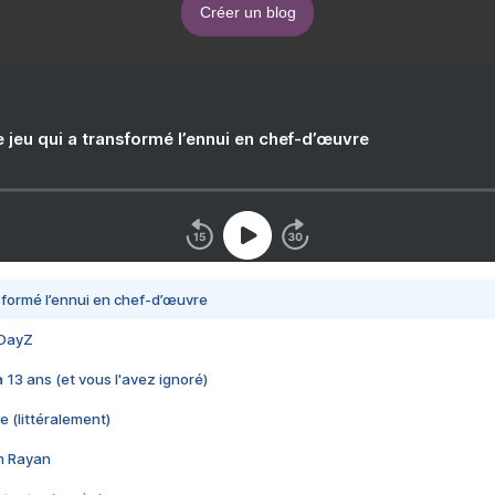
Créer un blog
e jeu qui a transformé l’ennui en chef-d’œuvre
nsformé l’ennui en chef-d’œuvre
 DayZ
 a 13 ans (et vous l'avez ignoré)
e (littéralement)
im Rayan