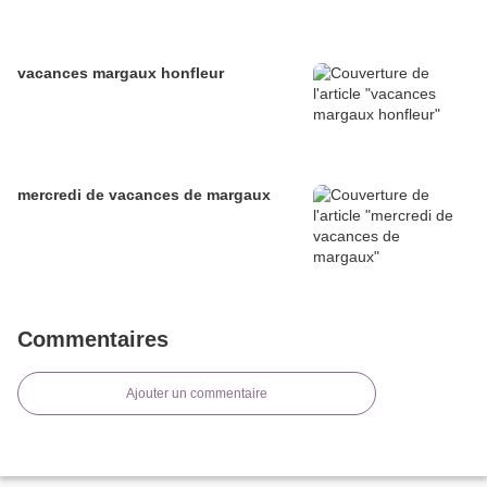
vacances margaux honfleur
mercredi de vacances de margaux
Commentaires
Ajouter un commentaire