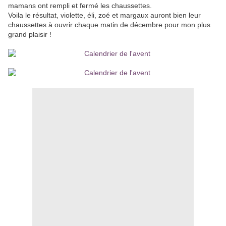
mamans ont rempli et fermé les chaussettes.
Voila le résultat, violette, éli, zoé et margaux auront bien leur
chaussettes à ouvrir chaque matin de décembre pour mon plus
grand plaisir !