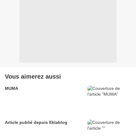
Vous aimerez aussi
MUMA
Article publié depuis Eklablog