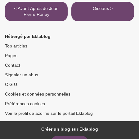
< Avant Après de Jean
Oiseaux >
Pierre Roney
Hébergé par Eklablog
Top articles
Pages
Contact
Signaler un abus
C.G.U.
Cookies et données personnelles
Préférences cookies
Voir le profil de azoline sur le portail Eklablog
Créer un blog sur Eklablog