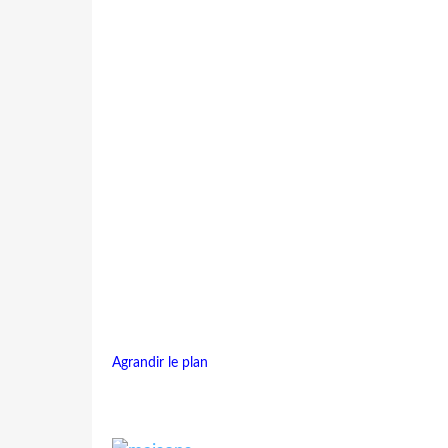
Agrandir le plan