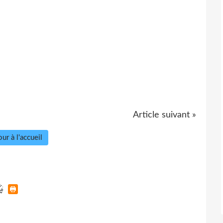
Article suivant »
ur à l'accueil