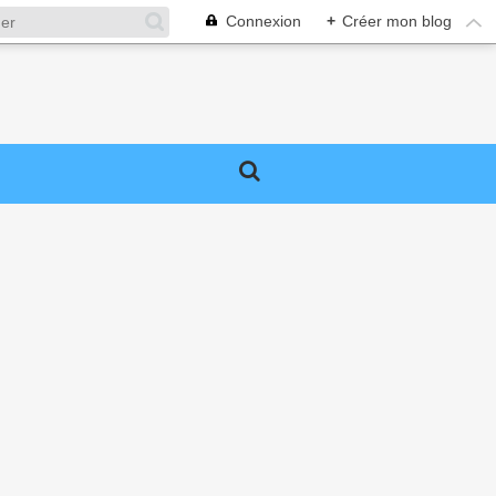
Connexion
+
Créer mon blog