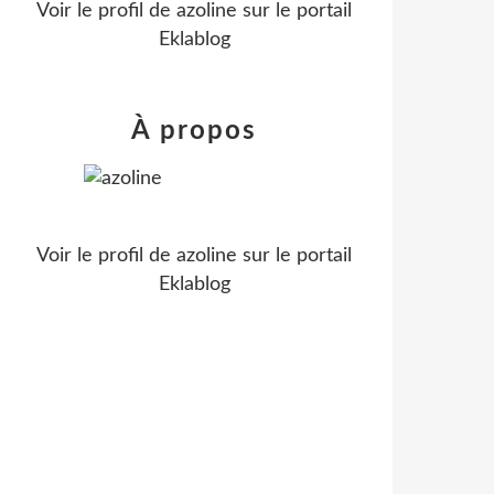
Voir le profil de
azoline
sur le portail
Eklablog
À propos
Voir le profil de
azoline
sur le portail
Eklablog