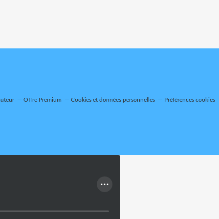
auteur
Offre Premium
Cookies et données personnelles
Préférences cookies