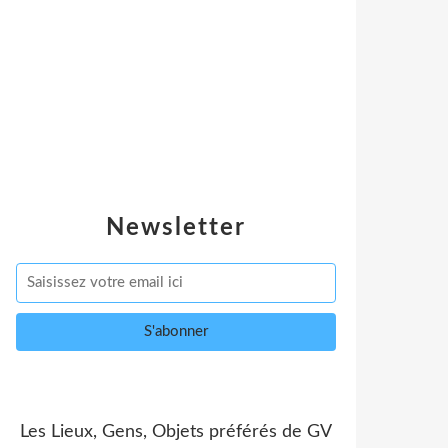
Newsletter
Les Lieux, Gens, Objets préférés de GV