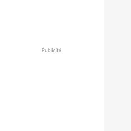
Publicité