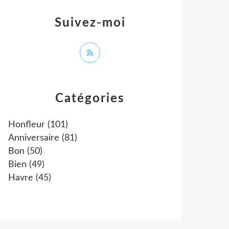
Suivez-moi
Catégories
Honfleur
(101)
Anniversaire
(81)
Bon
(50)
Bien
(49)
Havre
(45)