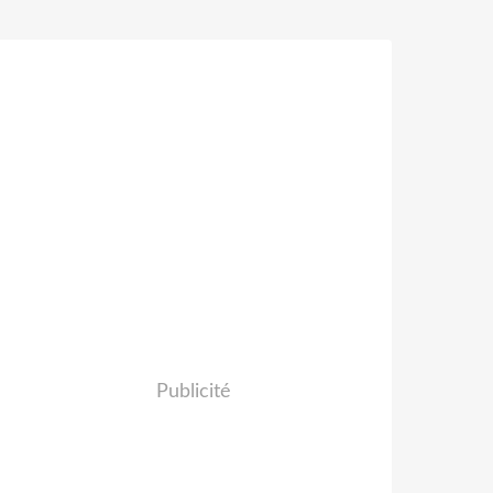
Publicité