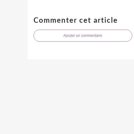
Commenter cet article
Ajouter un commentaire