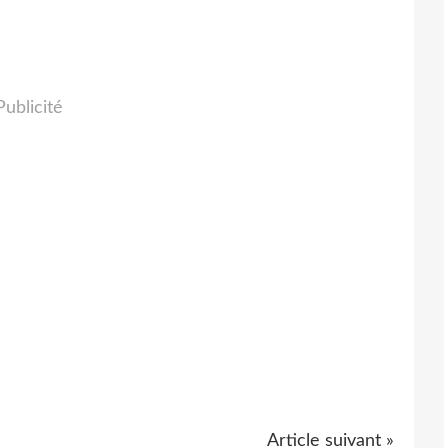
Publicité
Article suivant »