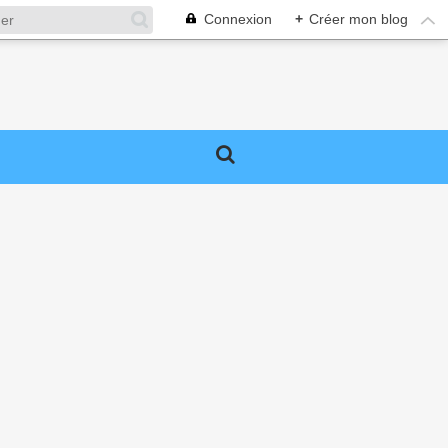
Connexion
+
Créer mon blog