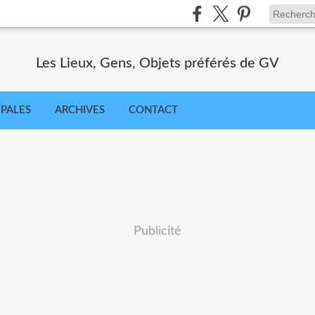
Les Lieux, Gens, Objets préférés de GV
IPALES
ARCHIVES
CONTACT
Publicité