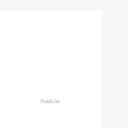
Publicité