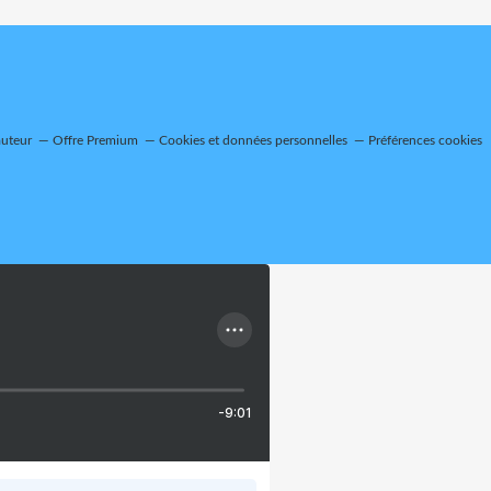
auteur
Offre Premium
Cookies et données personnelles
Préférences cookies
-9:01