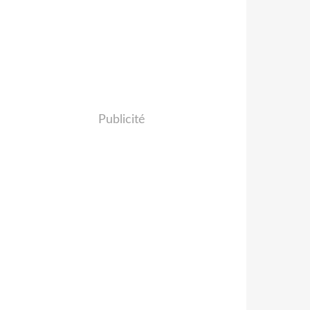
Publicité