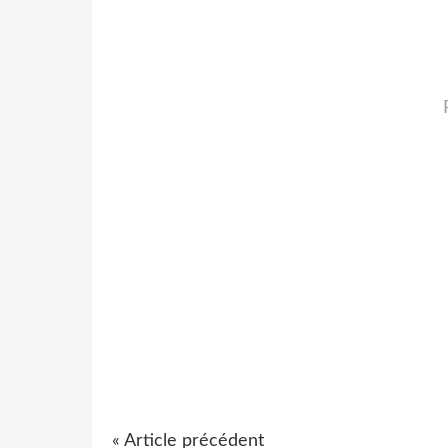
« Article précédent