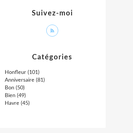
Suivez-moi
Catégories
Honfleur
(101)
Anniversaire
(81)
Bon
(50)
Bien
(49)
Havre
(45)