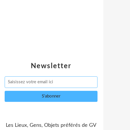
Newsletter
Les Lieux, Gens, Objets préférés de GV