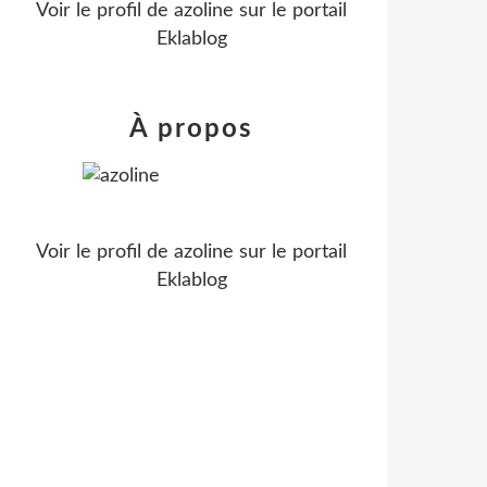
Voir le profil de
azoline
sur le portail
Eklablog
À propos
Voir le profil de
azoline
sur le portail
Eklablog