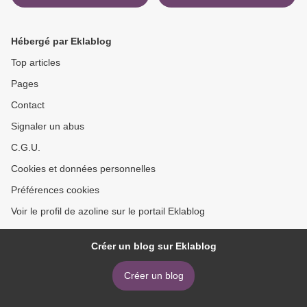
Hébergé par Eklablog
Top articles
Pages
Contact
Signaler un abus
C.G.U.
Cookies et données personnelles
Préférences cookies
Voir le profil de azoline sur le portail Eklablog
Créer un blog sur Eklablog
Créer un blog