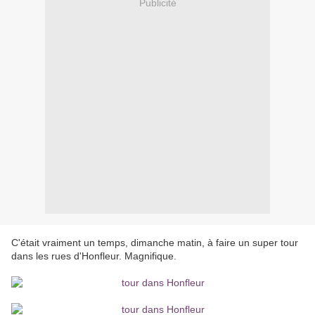
Publicité
C'était vraiment un temps, dimanche matin, à faire un super tour
dans les rues d'Honfleur. Magnifique.