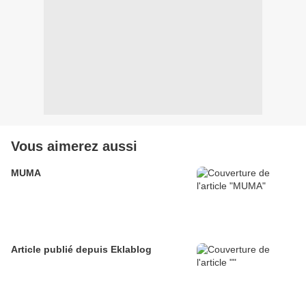
Vous aimerez aussi
MUMA
Article publié depuis Eklablog