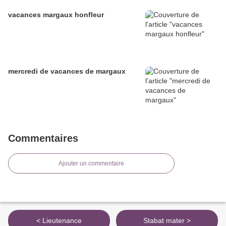
vacances margaux honfleur
mercredi de vacances de margaux
Commentaires
Ajouter un commentaire
< Lieutenance
Stabat mater >