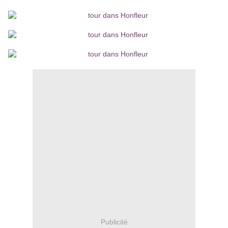
Publicité