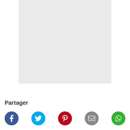
Partager