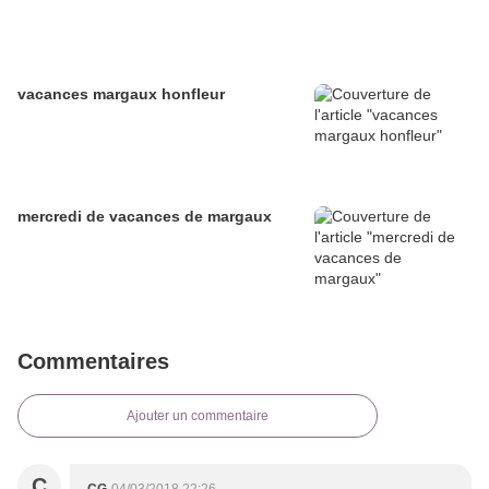
vacances margaux honfleur
mercredi de vacances de margaux
Commentaires
Ajouter un commentaire
C