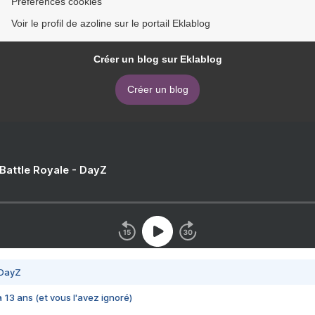
Préférences cookies
Voir le profil de azoline sur le portail Eklablog
Créer un blog sur Eklablog
Créer un blog
 Battle Royale - DayZ
 DayZ
 a 13 ans (et vous l'avez ignoré)