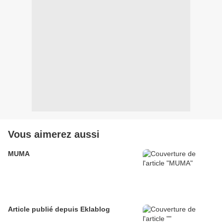
Vous aimerez aussi
MUMA
Article publié depuis Eklablog