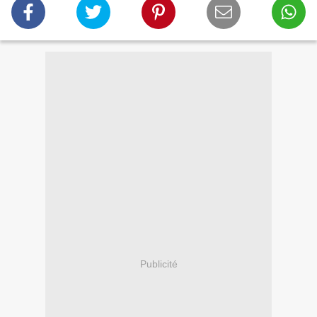
Publicité