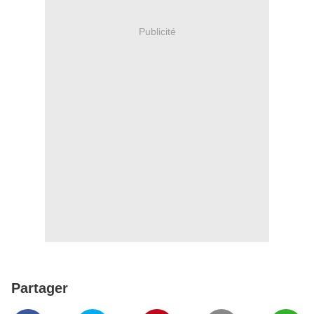
Publicité
Partager