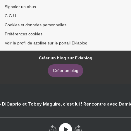
Signaler un abus
C.G.U.
Cookies et données personnelles
Préférences cookies
Voir le profil de azoline sur le portail Eklablog
Créer un blog sur Eklablog
Créer un blog
 DiCaprio et Tobey Maguire, c'est lui ! Rencontre avec Dam