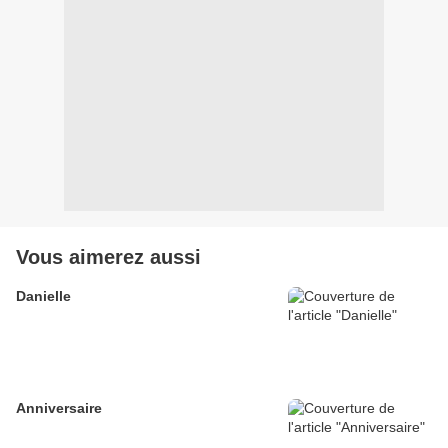
Vous aimerez aussi
Danielle
Anniversaire