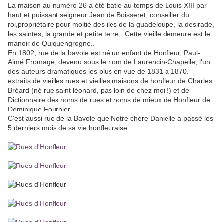
La maison au numéro 26 a été batie au temps de Louis XIII par
haut et puissant seigneur Jean de Boisseret, conseiller du
roi,propriétaire pour moitié des iles de la guadeloupe, la desirade,
les saintes, la grande et petite terre,. Cette vieille demeure est le
manoir de Quiquengrogne..
En 1802, rue de la bavole est né un enfant de Honfleur, Paul-
Aimé Fromage, devenu sous le nom de Laurencin-Chapelle, l'un
des auteurs dramatiques les plus en vue de 1831 à 1870.
extraits de vieilles rues et vieilles maisons de honfleur de Charles
Bréard (né rue saint léonard, pas loin de chez moi !) et de
Dictionnaire des noms de rues et noms de mieux de Honfleur de
Dominique Fournier.
C'est aussi rue de la Bavole que Notre chère Danielle a passé les
5 derniers mois de sa vie honfleuraise.