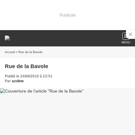
Publicité
MENU
Accueil
» Rue de la Bavole
Rue de la Bavole
Publié le 24/08/2010 à 23:51
Par
azoline