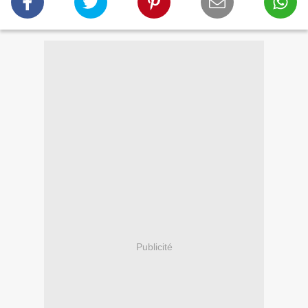
Publicité