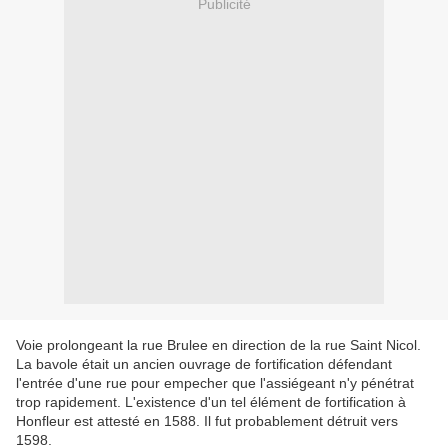
Publicité
Voie prolongeant la rue Brulee en direction de la rue Saint Nicol.
La bavole était un ancien ouvrage de fortification défendant
l'entrée d'une rue pour empecher que l'assiégeant n'y pénétrat
trop rapidement. L'existence d'un tel élément de fortification à
Honfleur est attesté en 1588. Il fut probablement détruit vers
1598.