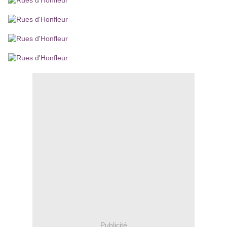
Publicité