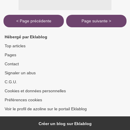
< Page précédente
Page suivante >
Hébergé par Eklablog
Top articles
Pages
Contact
Signaler un abus
C.G.U.
Cookies et données personnelles
Préférences cookies
Voir le profil de azoline sur le portail Eklablog
Créer un blog sur Eklablog