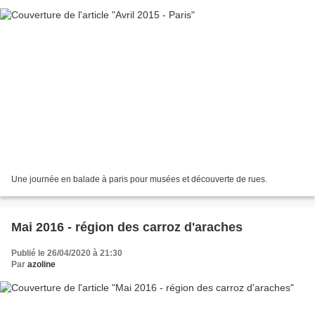
Une journée en balade à paris pour musées et découverte de rues.
Mai 2016 - région des carroz d'araches
Publié le 26/04/2020 à 21:30
Par
azoline