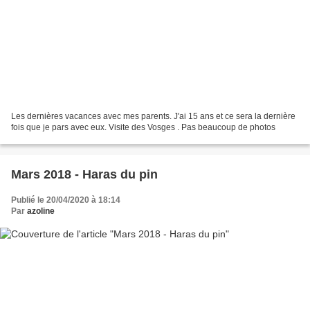
Les dernières vacances avec mes parents. J'ai 15 ans et ce sera la dernière
fois que je pars avec eux. Visite des Vosges . Pas beaucoup de photos
Mars 2018 - Haras du pin
Publié le 20/04/2020 à 18:14
Par
azoline