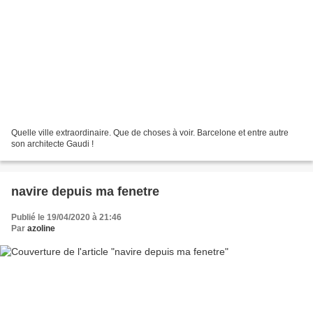
Quelle ville extraordinaire. Que de choses à voir. Barcelone et entre autre
son architecte Gaudi !
navire depuis ma fenetre
Publié le 19/04/2020 à 21:46
Par
azoline