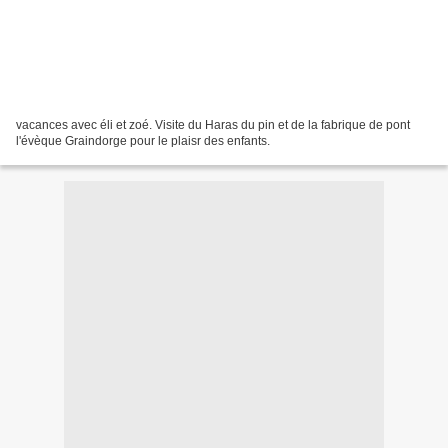
vacances avec éli et zoé. Visite du Haras du pin et de la fabrique de pont
l'évèque Graindorge pour le plaisr des enfants.