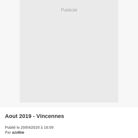
Publicité
Aout 2019 - Vincennes
Publié le 20/04/2020 à 18:09
Par
azoline