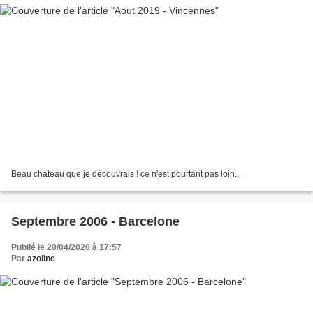
Beau chateau que je découvrais ! ce n'est pourtant pas loin...
Septembre 2006 - Barcelone
Publié le 20/04/2020 à 17:57
Par
azoline