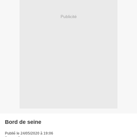
Publicité
Bord de seine
Publié le 24/05/2020 à 19:06