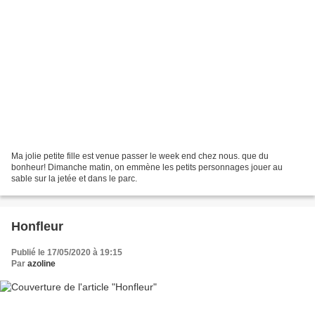
Ma jolie petite fille est venue passer le week end chez nous. que du
bonheur! Dimanche matin, on emmène les petits personnages jouer au
sable sur la jetée et dans le parc.
Honfleur
Publié le 17/05/2020 à 19:15
Par
azoline