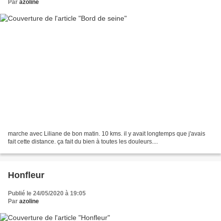
Par
azoline
marche avec Liliane de bon matin. 10 kms. il y avait longtemps que j'avais
fait cette distance. ça fait du bien à toutes les douleurs....
Honfleur
Publié le 24/05/2020 à 19:05
Par
azoline