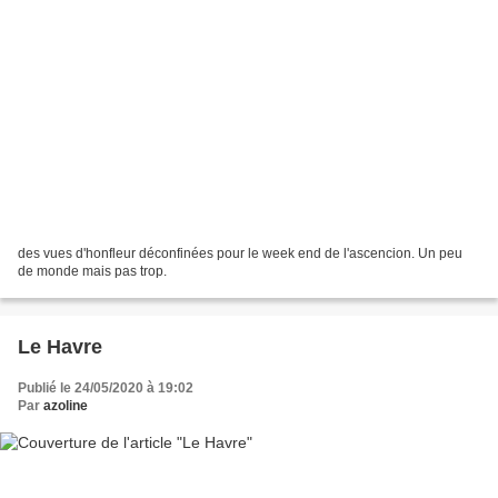
des vues d'honfleur déconfinées pour le week end de l'ascencion. Un peu
de monde mais pas trop.
Le Havre
Publié le 24/05/2020 à 19:02
Par
azoline