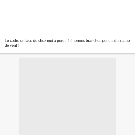
Le cèdre en face de chez moi a perdu 2 énormes branches pendant un coup
de vent !