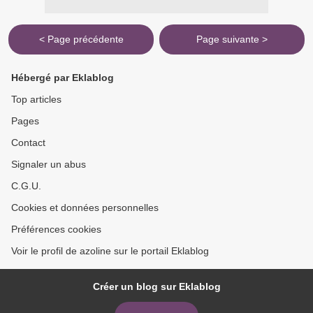
< Page précédente
Page suivante >
Hébergé par Eklablog
Top articles
Pages
Contact
Signaler un abus
C.G.U.
Cookies et données personnelles
Préférences cookies
Voir le profil de azoline sur le portail Eklablog
Créer un blog sur Eklablog