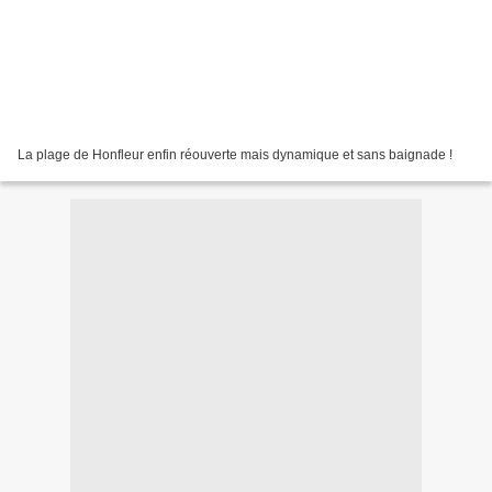
La plage de Honfleur enfin réouverte mais dynamique et sans baignade !