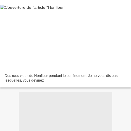
Des rues vides de Honfleur pendant le confinement. Je ne vous dis pas
lesquelles, vous devinez