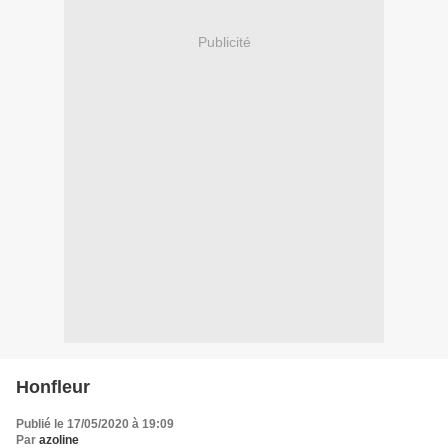
Publicité
Honfleur
Publié le 17/05/2020 à 19:09
Par
azoline