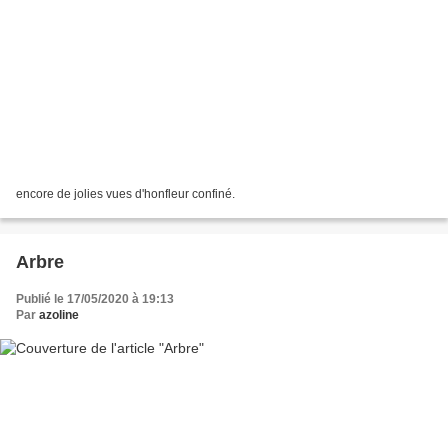
encore de jolies vues d'honfleur confiné.
Arbre
Publié le 17/05/2020 à 19:13
Par
azoline