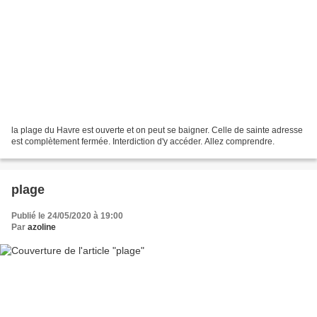
la plage du Havre est ouverte et on peut se baigner. Celle de sainte adresse
est complètement fermée. Interdiction d'y accéder. Allez comprendre.
plage
Publié le 24/05/2020 à 19:00
Par
azoline