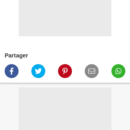
Partager