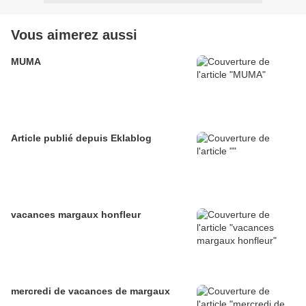
Vous aimerez aussi
MUMA
Article publié depuis Eklablog
vacances margaux honfleur
mercredi de vacances de margaux