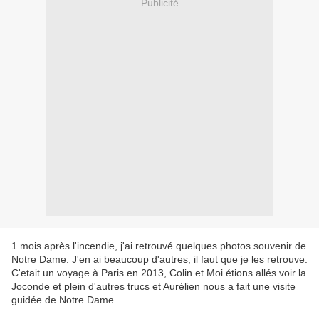
Publicité
1 mois après l'incendie, j'ai retrouvé quelques photos souvenir de
Notre Dame. J'en ai beaucoup d'autres, il faut que je les retrouve.
C'etait un voyage à Paris en 2013, Colin et Moi étions allés voir la
Joconde et plein d'autres trucs et Aurélien nous a fait une visite
guidée de Notre Dame.