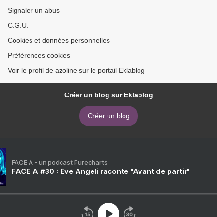
Signaler un abus
C.G.U.
Cookies et données personnelles
Préférences cookies
Voir le profil de azoline sur le portail Eklablog
Créer un blog sur Eklablog
Créer un blog
FACE A - un podcast Purecharts
FACE A #30 : Eve Angeli raconte "Avant de partir"