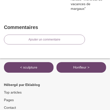
Commentaires
Ajouter un commentaire
< sculpture
Honfleur >
Hébergé par Eklablog
Top articles
Pages
Contact