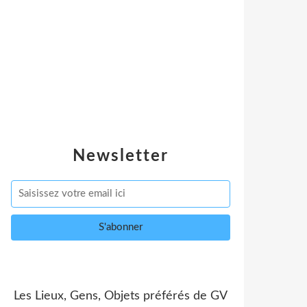
Newsletter
Les Lieux, Gens, Objets préférés de GV