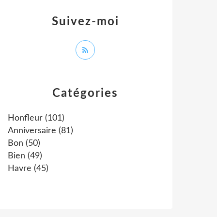
Suivez-moi
Catégories
Honfleur
(101)
Anniversaire
(81)
Bon
(50)
Bien
(49)
Havre
(45)