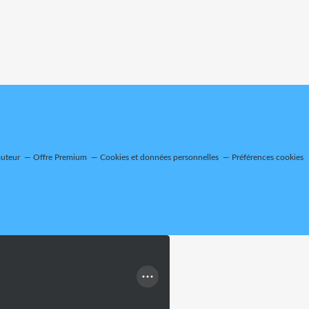
auteur
Offre Premium
Cookies et données personnelles
Préférences cookies