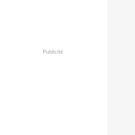
Publicité