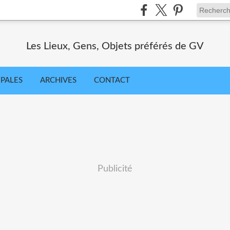
Les Lieux, Gens, Objets préférés de GV
IPALES
ARCHIVES
CONTACT
Publicité