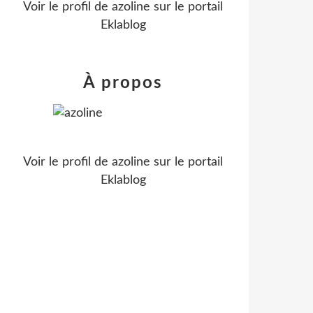
Voir le profil de
azoline
sur le portail
Eklablog
À propos
Voir le profil de
azoline
sur le portail
Eklablog