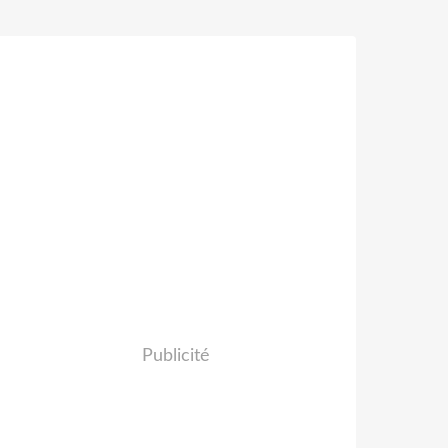
Publicité