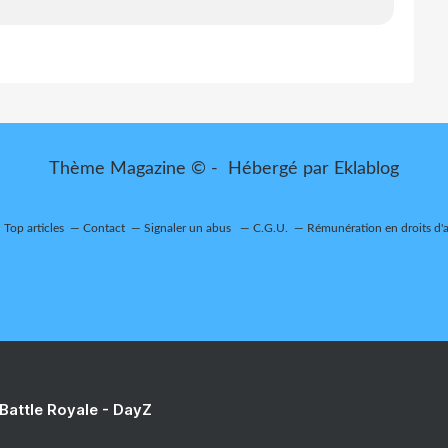
Thème Magazine © - Hébergé par
Eklablog
Top articles
Contact
Signaler un abus
C.G.U.
Rémunération en droits d'
 Battle Royale - DayZ