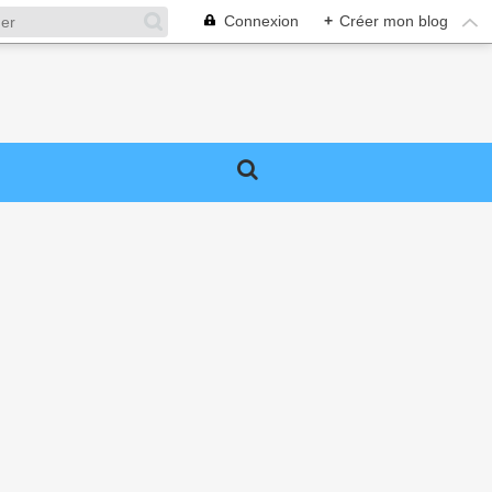
Connexion
+
Créer mon blog