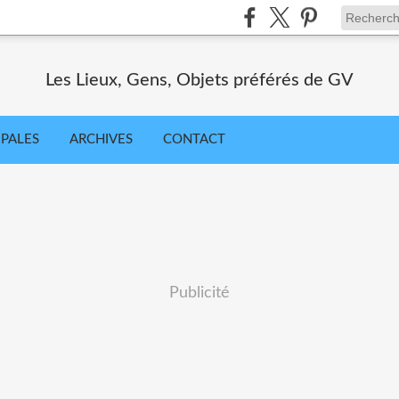
Les Lieux, Gens, Objets préférés de GV
IPALES
ARCHIVES
CONTACT
Publicité