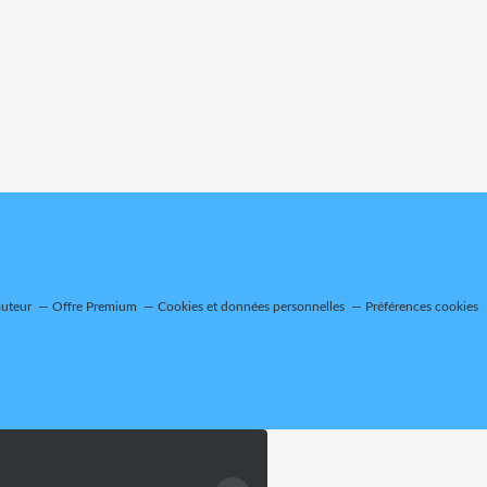
auteur
Offre Premium
Cookies et données personnelles
Préférences cookies