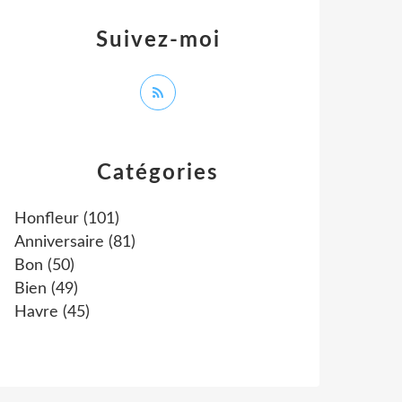
Suivez-moi
Catégories
Honfleur
(101)
Anniversaire
(81)
Bon
(50)
Bien
(49)
Havre
(45)