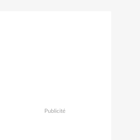
Publicité