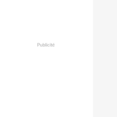
Publicité