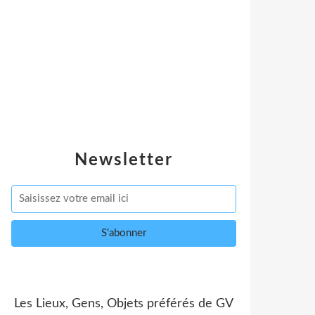
Newsletter
Les Lieux, Gens, Objets préférés de GV