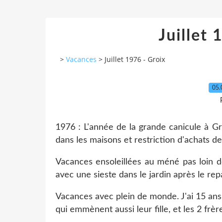
Juillet 
>
Vacances
>
Juillet 1976 - Groix
05.
1976 : L'année de la grande canicule à Gro
dans les maisons et restriction d'achats de
Vacances ensoleillées au méné pas loin d
avec une sieste dans le jardin après le rep
Vacances avec plein de monde. J'ai 15 ans
qui emmènent aussi leur fille, et les 2 frè