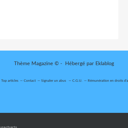
Thème Magazine © - Hébergé par
Eklablog
Top articles
Contact
Signaler un abus
C.G.U.
Rémunération en droits d'
Purecharts