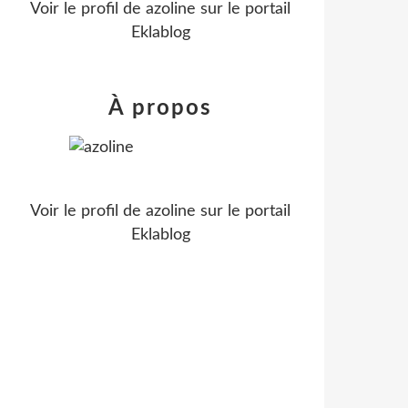
Voir le profil de
azoline
sur le portail
Eklablog
À propos
Voir le profil de
azoline
sur le portail
Eklablog