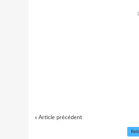
« Article précédent
Reto