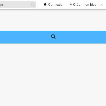
Connexion
+
Créer mon blog