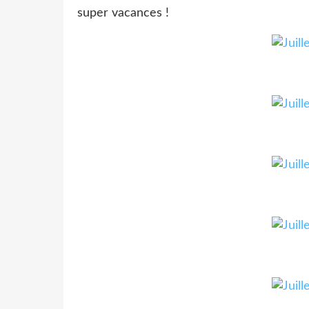
super vacances !