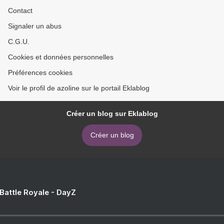
Contact
Signaler un abus
C.G.U.
Cookies et données personnelles
Préférences cookies
Voir le profil de azoline sur le portail Eklablog
Créer un blog sur Eklablog
Créer un blog
 Battle Royale - DayZ