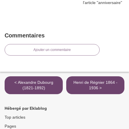
Commentaires
Ajouter un commentaire
< Alexandre Dubourg
Henri de Régnier 1864 -
(1821-1892)
1936 >
Hébergé par Eklablog
Top articles
Pages