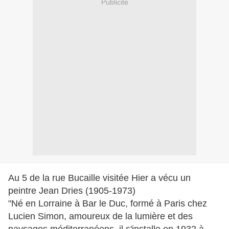
Publicité
Au 5 de la rue Bucaille visitée Hier a vécu un
peintre Jean Dries (1905-1973)
"Né en Lorraine à Bar le Duc, formé à Paris chez
Lucien Simon, amoureux de la lumière et des