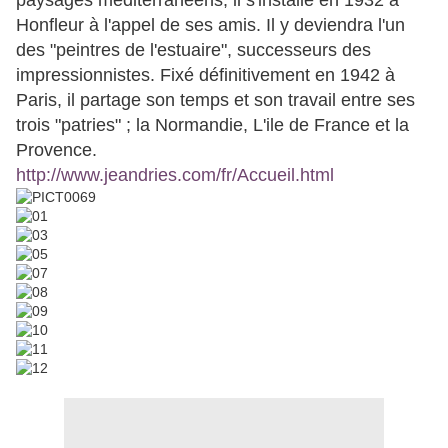
paysages méditerranéens, il s'installe en 1932 à
Honfleur à l'appel de ses amis. Il y deviendra l'un
des "peintres de l'estuaire", successeurs des
impressionnistes. Fixé définitivement en 1942 à
Paris, il partage son temps et son travail entre ses
trois "patries" ; la Normandie, L'ile de France et la
Provence.
http://www.jeandries.com/fr/Accueil.html