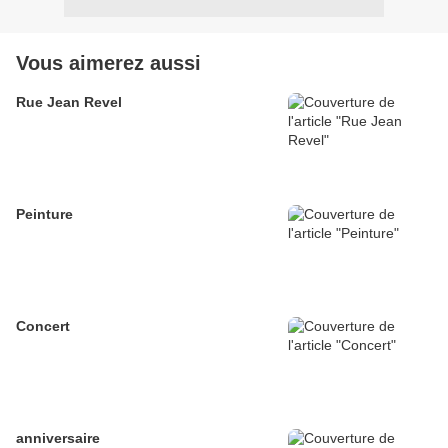
Vous aimerez aussi
Rue Jean Revel
Peinture
Concert
anniversaire