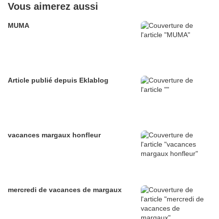
Vous aimerez aussi
MUMA
Article publié depuis Eklablog
vacances margaux honfleur
mercredi de vacances de margaux