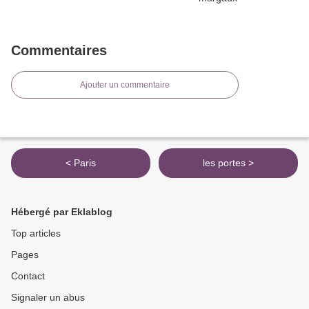
Commentaires
Ajouter un commentaire
< Paris
les portes >
Hébergé par Eklablog
Top articles
Pages
Contact
Signaler un abus