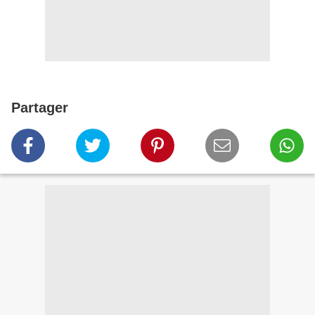
Partager