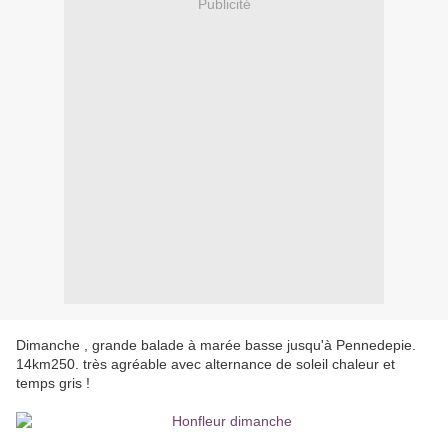
Publicité
Dimanche , grande balade à marée basse jusqu'à Pennedepie.
14km250. très agréable avec alternance de soleil chaleur et
temps gris !