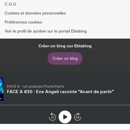
C.G.U.
Cookies et données personnelles
Préférences cookies
Voir le profil de azoline sur le portail Eklablog
Créer un blog sur Eklablog
Créer un blog
FACE A - un podcast Purecharts
FACE A #30 : Eve Angeli raconte "Avant de partir"