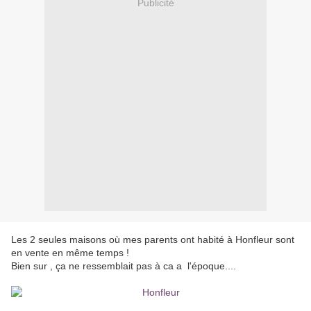
Publicité
Les 2 seules maisons où mes parents ont habité à Honfleur sont
en vente en même temps !
Bien sur , ça ne ressemblait pas à ca a l'époque....