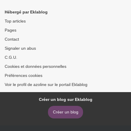
Hébergé par Eklablog
Top articles
Pages
Contact
Signaler un abus
C.G.U.
Cookies et données personnelles
Préférences cookies
Voir le profil de azoline sur le portail Eklablog
Créer un blog sur Eklablog
Créer un blog