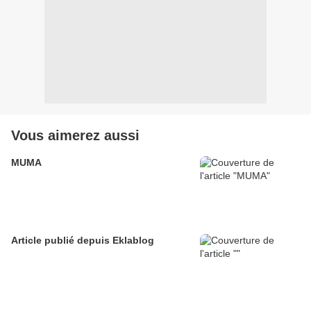
Vous aimerez aussi
MUMA
Article publié depuis Eklablog