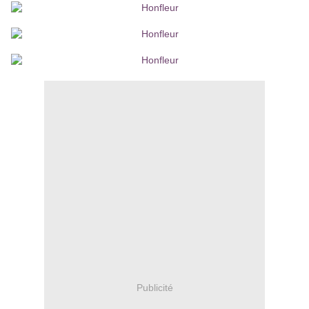
Publicité