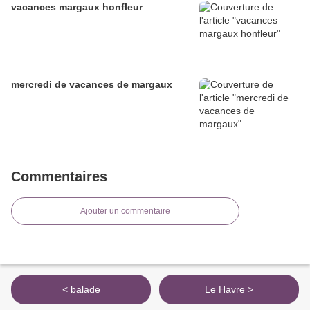
vacances margaux honfleur
mercredi de vacances de margaux
Commentaires
Ajouter un commentaire
< balade
Le Havre >