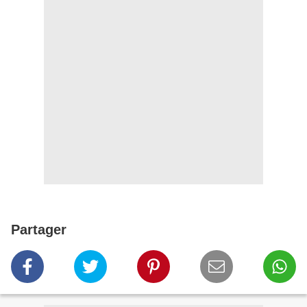
Partager