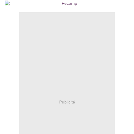
Publicité