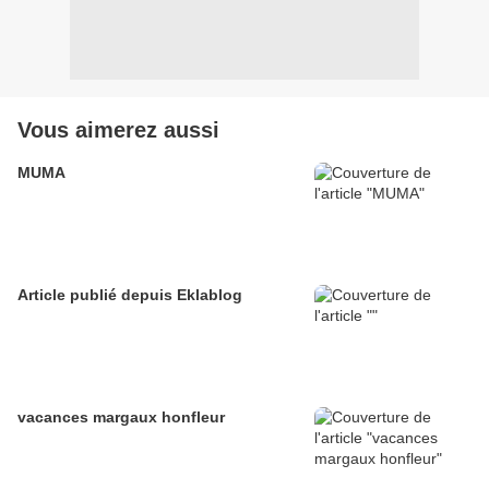
Vous aimerez aussi
MUMA
Article publié depuis Eklablog
vacances margaux honfleur