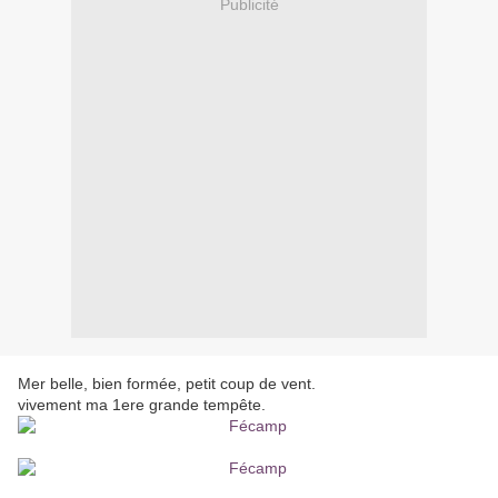
Publicité
Mer belle, bien formée, petit coup de vent.
vivement ma 1ere grande tempête.