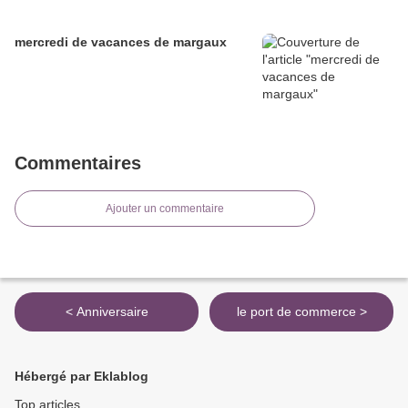
mercredi de vacances de margaux
Commentaires
Ajouter un commentaire
< Anniversaire
le port de commerce >
Hébergé par Eklablog
Top articles