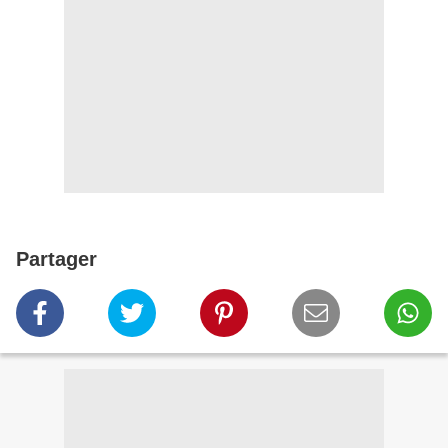
Partager