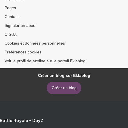
Pages
Contact
Signaler un abus
C.G.U.
Cookies et données personnelles
Préférences cookies
Voir le profil de azoline sur le portail Eklablog
Créer un blog sur Eklablog
Créer un blog
 Battle Royale - DayZ