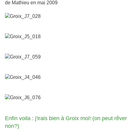
de Mathieu en mai 2009
Enfin voila : j'irais bien à Groix moi! (on peut rêver
non?)