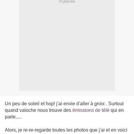
Publicité
Un peu de soleil et hop! j'ai envie d'aller à groix . Surtout
quand valoche nous trouve des
émissions de télé
qui en
parle.....
Alors, je re-re-regarde toutes les photos que j'ai et en voici