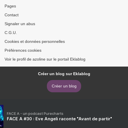
Pages
Contact
Signaler un abus
C.G.U.
Cookies et données personnelles
Préférences cookies
Voir le profil de azoline sur le portail Eklablog
Créer un blog sur Eklablog
Créer un blog
FACE A - un podcast Purecharts
FACE A #30 : Eve Angeli raconte "Avant de partir"