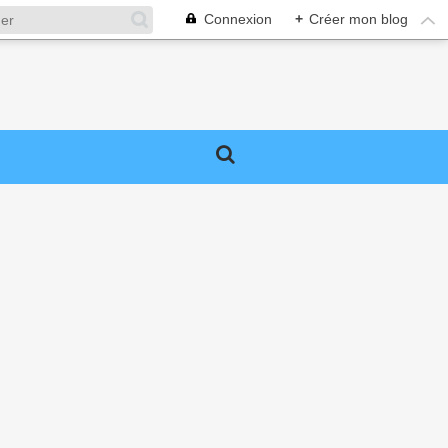
Connexion
+
Créer mon blog