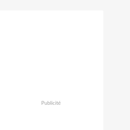
Publicité