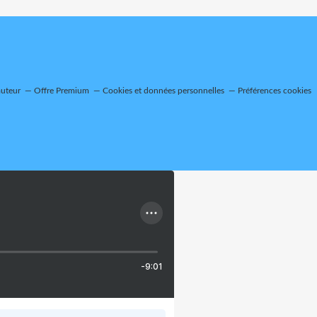
auteur
Offre Premium
Cookies et données personnelles
Préférences cookies
-9:01