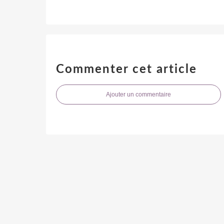
Commenter cet article
Ajouter un commentaire