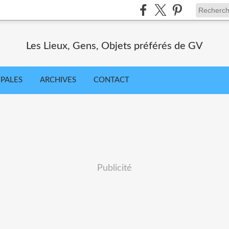
Les Lieux, Gens, Objets préférés de GV
IPALES
ARCHIVES
CONTACT
Publicité