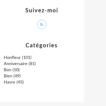
Suivez-moi
Catégories
Honfleur
(101)
Anniversaire
(81)
Bon
(50)
Bien
(49)
Havre
(45)