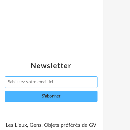
Newsletter
Les Lieux, Gens, Objets préférés de GV