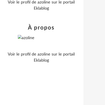
Voir le profil de
azoline
sur le portail
Eklablog
À propos
Voir le profil de
azoline
sur le portail
Eklablog