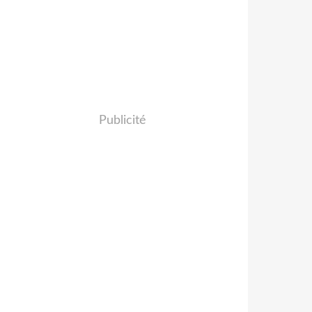
Publicité