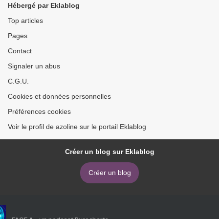
Hébergé par Eklablog
Top articles
Pages
Contact
Signaler un abus
C.G.U.
Cookies et données personnelles
Préférences cookies
Voir le profil de azoline sur le portail Eklablog
Créer un blog sur Eklablog
Créer un blog