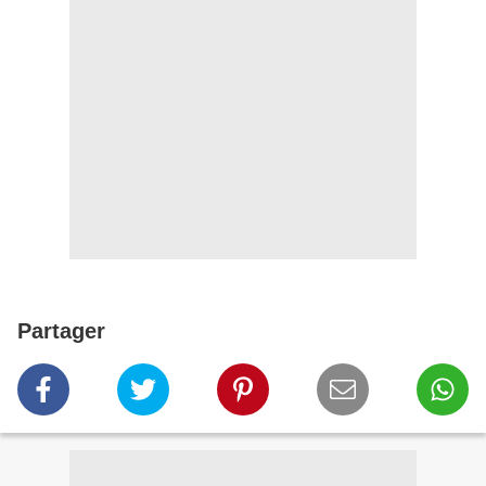
Partager