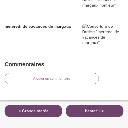
mercredi de vacances de margaux
Commentaires
Ajouter un commentaire
< Grande marée
beautiful >