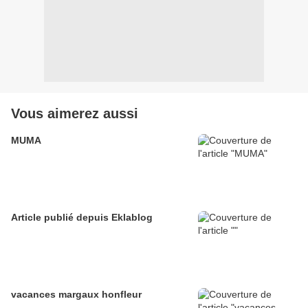
Vous aimerez aussi
MUMA
Article publié depuis Eklablog
vacances margaux honfleur