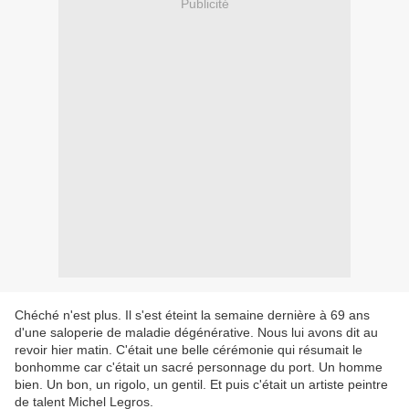
Publicité
Chéché n'est plus. Il s'est éteint la semaine dernière à 69 ans
d'une saloperie de maladie dégénérative. Nous lui avons dit au
revoir hier matin. C'était une belle cérémonie qui résumait le
bonhomme car c'était un sacré personnage du port. Un homme
bien. Un bon, un rigolo, un gentil. Et puis c'était un artiste peintre
de talent Michel Legros.