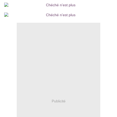
Publicité