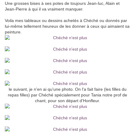
Une grosses bises à ses potes de toujours Jean-luc, Alain et
Jean-Pierre à qui il va vraiment manquer.
Voila mes tableaux ou dessins achetés à Chéché ou donnés par
lui-même tellement heureux de les donner à ceux qui aimaient sa
peinture.
le suivant, je n'en ai qu'une photo. On l'a fait faire (les filles du
repas filles) par Chéché spécialement pour Tania notre prof de
chant, pour son départ d'Honfleur.