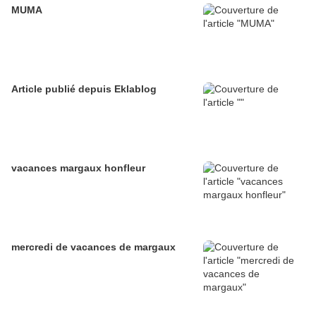
MUMA
Article publié depuis Eklablog
vacances margaux honfleur
mercredi de vacances de margaux