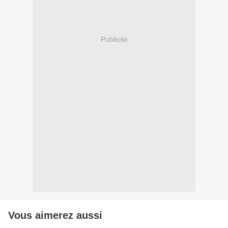
Publicité
Vous aimerez aussi