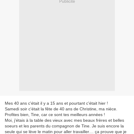
Publicité
Mes 40 ans c'était il y a 15 ans et pourtant c'était hier !
Samedi soir c'était la fête de 40 ans de Christine, ma nièce.
Profites bien, Tine, car ce sont tes meilleurs années !
Moi, j'étais à la table des vieux avec mes beaux frères et belles
soeurs et les parents du compagnon de Tine. Je suis encore la
seule qui se lève le matin pour aller travailler.... ça prouve que je