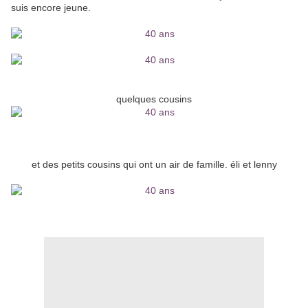
suis encore jeune.
quelques cousins
et des petits cousins qui ont un air de famille. éli et lenny