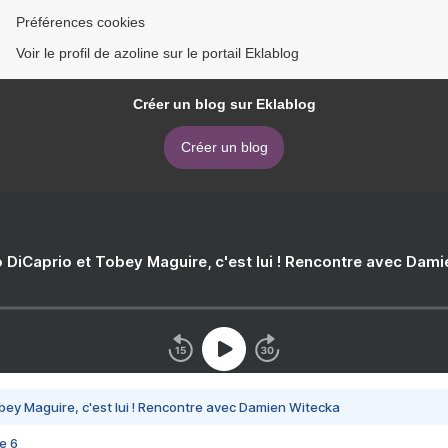
Préférences cookies
Voir le profil de azoline sur le portail Eklablog
Créer un blog sur Eklablog
Créer un blog
 DiCaprio et Tobey Maguire, c'est lui ! Rencontre avec Dam
bey Maguire, c'est lui ! Rencontre avec Damien Witecka
e 6