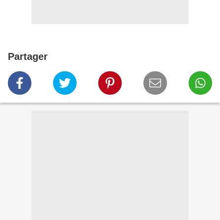
Partager