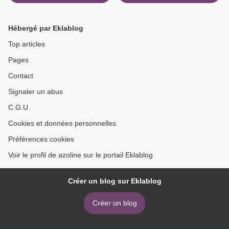
Hébergé par Eklablog
Top articles
Pages
Contact
Signaler un abus
C.G.U.
Cookies et données personnelles
Préférences cookies
Voir le profil de azoline sur le portail Eklablog
Créer un blog sur Eklablog
Créer un blog