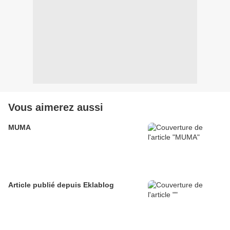
Vous aimerez aussi
MUMA
Article publié depuis Eklablog