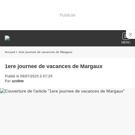
Publicité
MENU
Accueil
» 1ere journee de vacances de Margaux
1ere journee de vacances de Margaux
Publié le 08/07/2025 à 07:29
Par
azoline