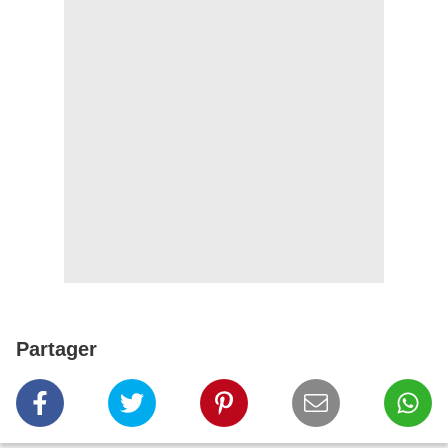
Partager