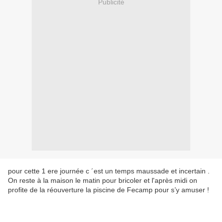
Publicité
pour cette 1 ere journée c ´est un temps maussade et incertain .
On reste à la maison le matin pour bricoler et l'après midi on
profite de la réouverture la piscine de Fecamp pour s’y amuser !