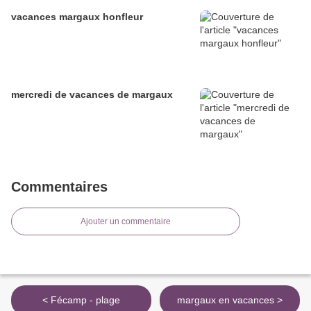
vacances margaux honfleur
mercredi de vacances de margaux
Commentaires
Ajouter un commentaire
< Fécamp - plage
margaux en vacances >